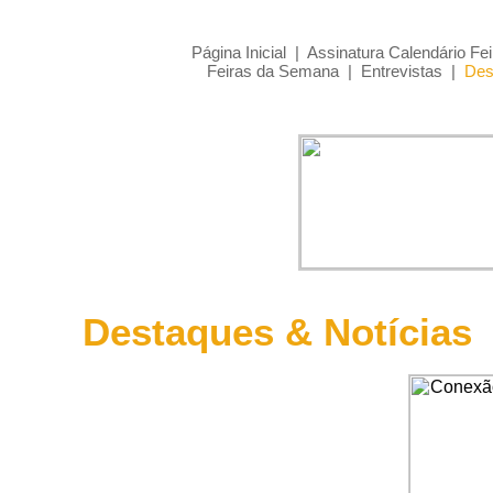
Página Inicial
|
Assinatura Calendário Fei
Feiras da Semana
|
Entrevistas
|
Des
Destaques & Notícias