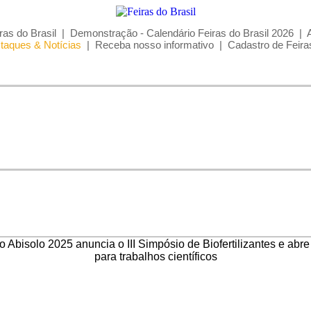
ras do Brasil
|
Demonstração - Calendário Feiras do Brasil 2026
|
taques & Notícias
|
Receba nosso informativo
|
Cadastro de Feira