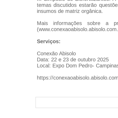
temas discutidos estarão questões
insumos de matriz orgânica.
Mais informações sobre a pr
(
www.conexaoabisolo.abisolo.com.
Serviços:
Conexão Abisolo
Data: 22 e 23 de outubro 2025
Local: Expo Dom Pedro- Campina
https://conexaoabisolo.abisolo.com