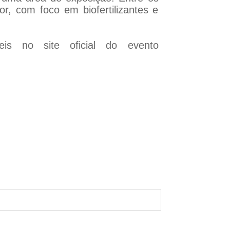
or, com foco em biofertilizantes e
is no site oficial do evento