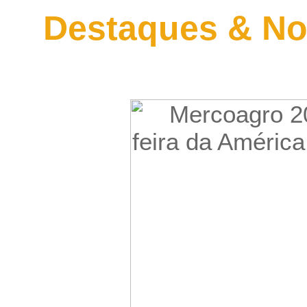
Destaques & No