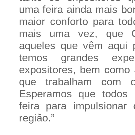
uma feira ainda mais bon
maior conforto para tod
mais uma vez, que 
aqueles que vêm aqui 
temos grandes expe
expositores, bem como 
que trabalham com o
Esperamos que todos 
feira para impulsionar
região.”