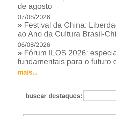
de agosto
07/08/2026
»
Festival da China: Liberd
ao Ano da Cultura Brasil-Ch
06/08/2026
»
Fórum ILOS 2026: especia
fundamentais para o futuro da
mais...
buscar destaques: