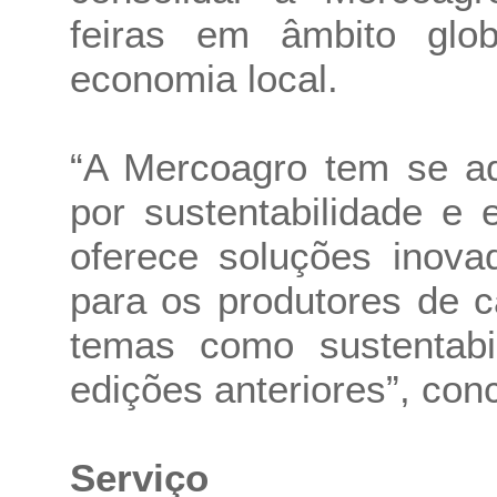
feiras em âmbito glob
economia local.
“A Mercoagro tem se a
por sustentabilidade e 
oferece soluções inova
para os produtores de 
temas como sustentabi
edições anteriores”, con
Serviço