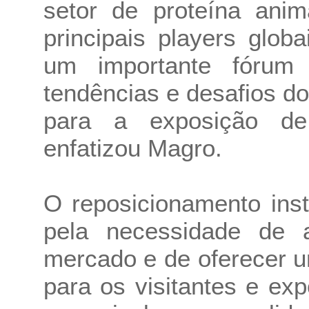
setor de proteína ani
principais players glo
um importante fórum
tendências e desafios d
para a exposição de 
enfatizou Magro.
O reposicionamento insti
pela necessidade de 
mercado e de oferecer 
para os visitantes e exp