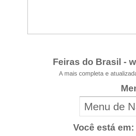
Feiras do Brasil -
w
A mais completa e atualizad
Men
Você está em: