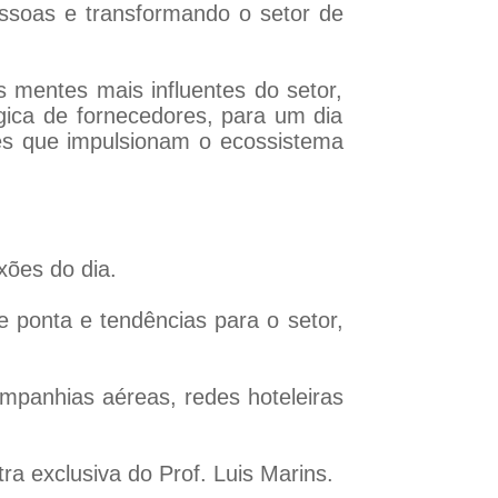
ssoas e transformando o setor de
mentes mais influentes do setor,
gica de fornecedores, para um dia
s que impulsionam o ecossistema
xões do dia.
e ponta e tendências para o setor,
mpanhias aéreas, redes hoteleiras
a exclusiva do Prof. Luis Marins.