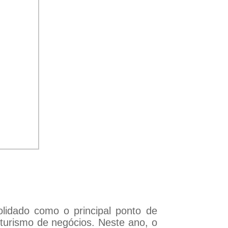
idado como o principal ponto de
 turismo de negócios. Neste ano, o