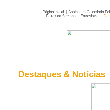
Página Inicial
|
Assinatura Calendário Fei
Feiras da Semana
|
Entrevistas
|
Des
Destaques & Notícias