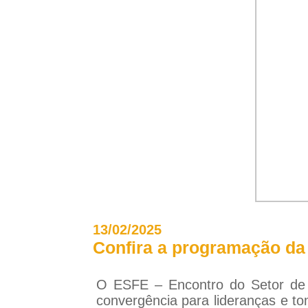
13/02/2025
Confira a programação da
O ESFE – Encontro do Setor de 
convergência para lideranças e to