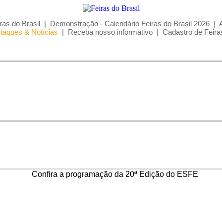
ras do Brasil
|
Demonstração - Calendário Feiras do Brasil 2026
|
taques & Notícias
|
Receba nosso informativo
|
Cadastro de Feira