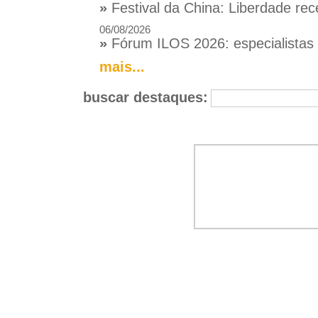
»
Festival da China: Liberdade rec
06/08/2026
»
Fórum ILOS 2026: especialistas d
mais...
buscar destaques: