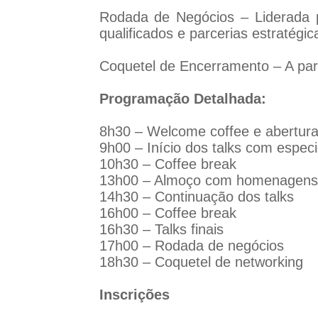
Rodada de Negócios – Liderada 
qualificados e parcerias estratégic
Coquetel de Encerramento – A part
Programação Detalhada:
8h30 – Welcome coffee e abertura 
9h00 – Início dos talks com especi
10h30 – Coffee break
13h00 – Almoço com homenagens (T
14h30 – Continuação dos talks
16h00 – Coffee break
16h30 – Talks finais
17h00 – Rodada de negócios
18h30 – Coquetel de networking
Inscrições