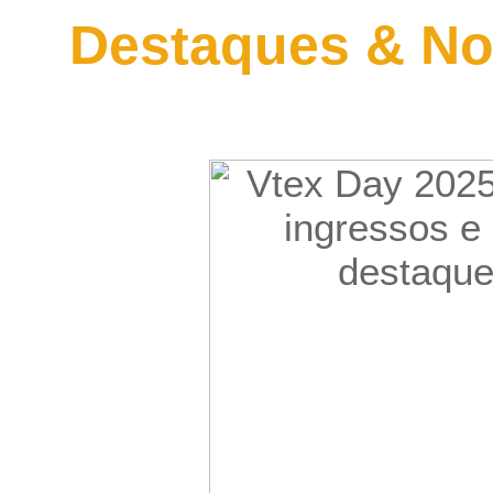
Destaques & No