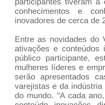
participantes tiveram a
conhecimentos e con
inovadores de cerca de 
Entre as novidades do 
ativações e conteúdos 
público participante, 
mulheres líderes e empr
serão apresentados c
varejistas e da indústr
do mundo. "A cada ano,
conteúdo, inovações, d