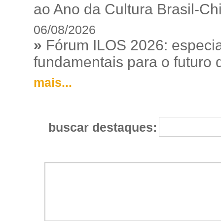
ao Ano da Cultura Brasil-Ch
06/08/2026
»
Fórum ILOS 2026: especia
fundamentais para o futuro da
mais...
buscar destaques: