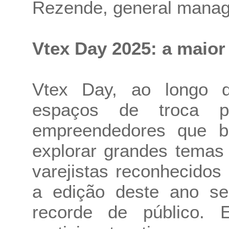
Rezende, general manag
Vtex Day 2025: a maior 
Vtex Day, ao longo de
espaços de troca pa
empreendedores que b
explorar grandes temas
varejistas reconhecido
a edição deste ano se
recorde de público.