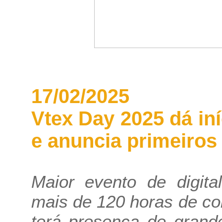
17/02/2025
Vtex Day 2025 dá in
e anuncia primeiros
Maior evento de digi
mais de 120 horas de c
terá presença de grand