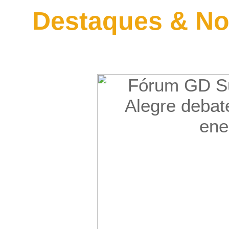
Destaques & No