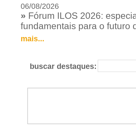
06/08/2026
»
Fórum ILOS 2026: especia
fundamentais para o futuro da
mais...
buscar destaques: