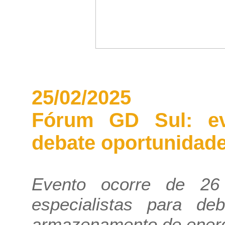
25/02/2025
Fórum GD Sul: ev
debate oportunidade
Evento ocorre de 2
especialistas para deb
armazenamento de ener