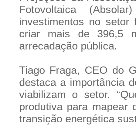
Fotovoltaica (Absol
investimentos no setor
criar mais de 396,5 
arrecadação pública.
Tiago Fraga, CEO do G
destaca a importância 
viabilizam o setor. “Q
produtiva para mapear 
transição energética sust