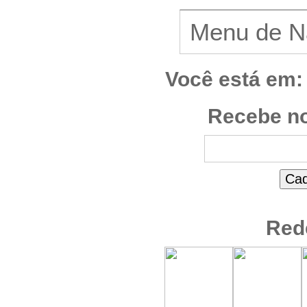
Você está em:
Recebe no
Red