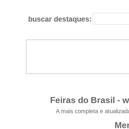
buscar destaques:
Feiras do Brasil -
w
A mais completa e atualizad
Men