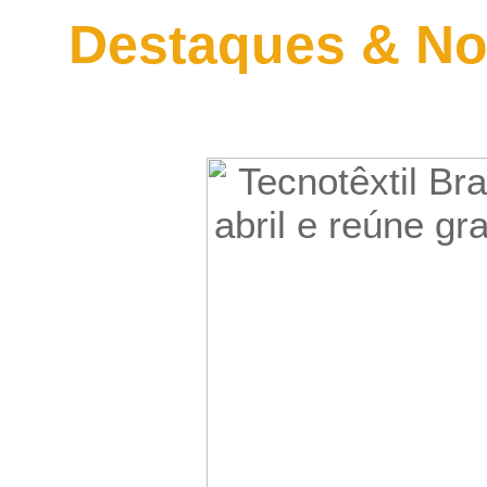
Destaques & No