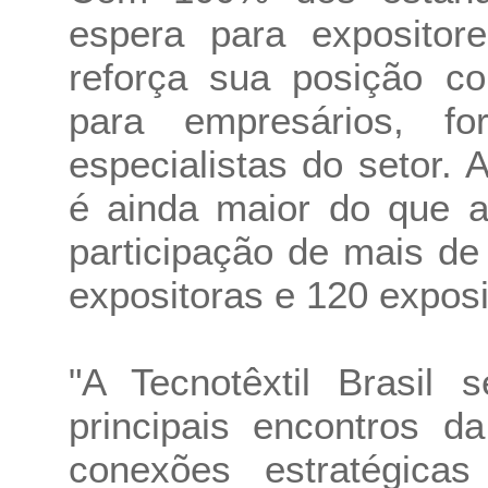
espera para expositore
reforça sua posição c
para empresários, fo
especialistas do setor. 
é ainda maior do que 
participação de mais de
expositoras e 120 exposi
"A Tecnotêxtil Brasil
principais encontros da
conexões estratégicas