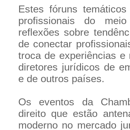
Estes fóruns temáticos
profissionais do mei
reflexões sobre tendênc
de conectar profissionai
troca de experiências e
diretores jurídicos de 
e de outros países.
Os eventos da Chamb
direito que estão ant
moderno no mercado jur