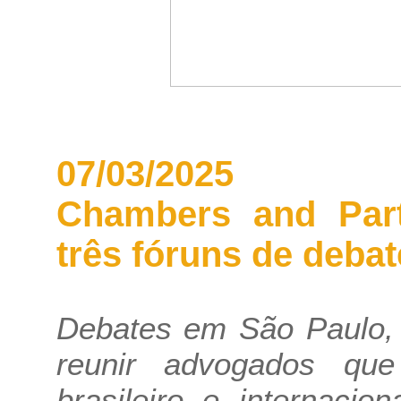
07/03/2025
Chambers and Part
três fóruns de debat
Debates em São Paulo, 
reunir advogados que
brasileiro e internacio