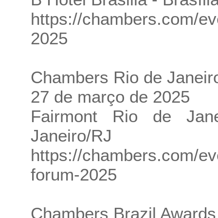
https://chambers.com/ev
2025
Chambers Rio de Janeir
27 de março de 2025
Fairmont Rio de Jan
Janeiro/RJ
https://chambers.com/ev
forum-2025
Chambers Brazil Awards