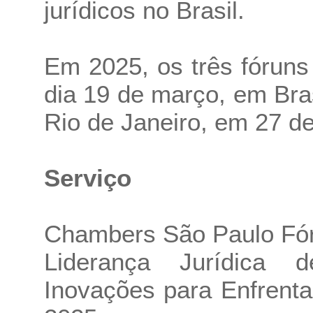
jurídicos no Brasil.
Em 2025, os três fórun
dia 19 de março, em Bras
Rio de Janeiro, em 27 d
Serviço
Chambers São Paulo Fó
Liderança Jurídica 
Inovações para Enfrent