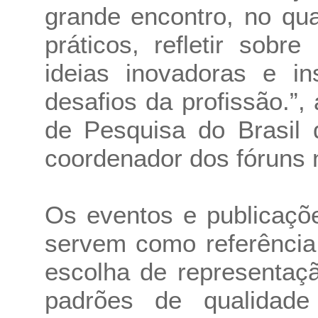
grande encontro, no qua
práticos, refletir sobr
ideias inovadoras e in
desafios da profissão.”
de Pesquisa do Brasil
coordenador dos fóruns 
Os eventos e publicaçõ
servem como referência 
escolha de representaç
padrões de qualidade