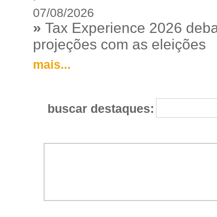
07/08/2026
»
Tax Experience 2026 debat
projeções com as eleições
mais...
buscar destaques: