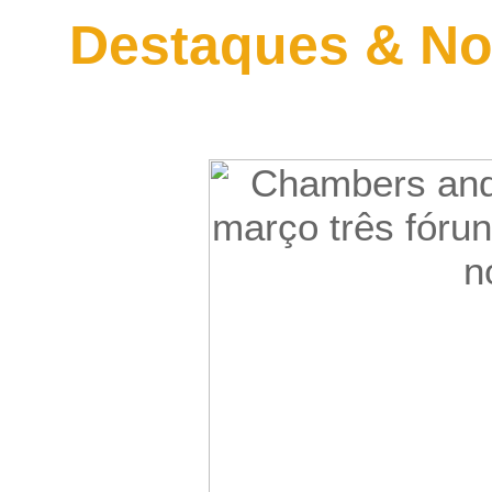
Destaques & No