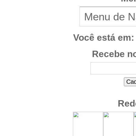
Você está em:
Recebe no
Red