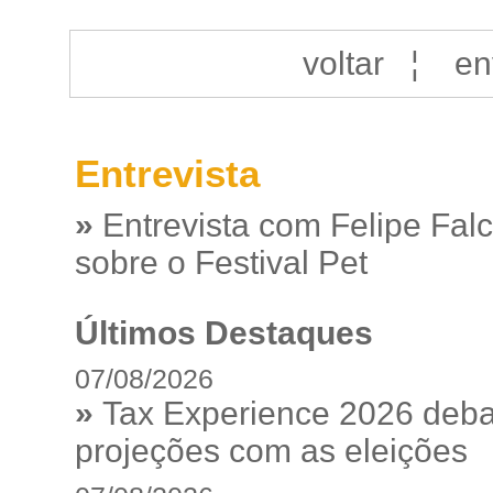
voltar
¦
en
Entrevista
»
Entrevista com Felipe Fal
sobre o Festival Pet
Últimos Destaques
07/08/2026
»
Tax Experience 2026 debat
projeções com as eleições