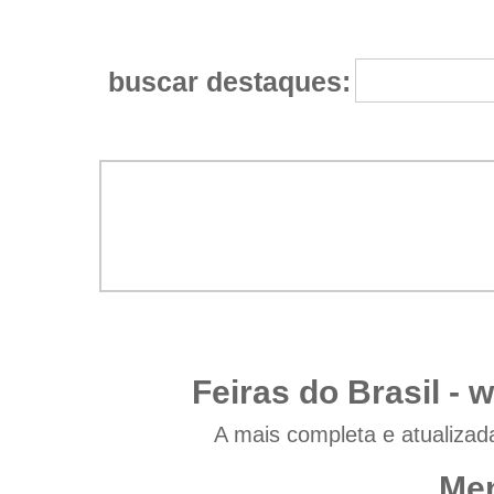
buscar destaques:
Feiras do Brasil -
w
A mais completa e atualizad
Men