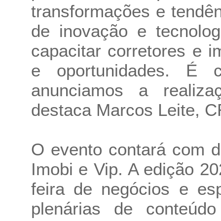
transformações e tendên
de inovação e tecnologi
capacitar corretores e i
e oportunidades. É 
anunciamos a realiz
destaca Marcos Leite, 
O evento contará com d
Imobi e Vip. A edição 
feira de negócios e es
plenárias de conteúdo