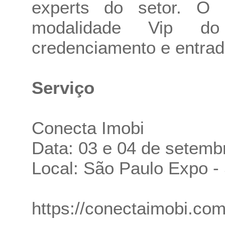
experts do setor. O p
modalidade Vip do
credenciamento e entrad
Serviço
Conecta Imobi
Data: 03 e 04 de setemb
Local: São Paulo Expo -
https://conectaimobi.com