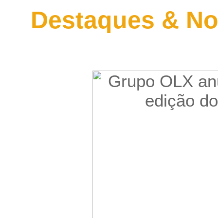
Destaques & No