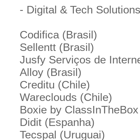
- Digital & Tech Solution
Codifica (Brasil)
Sellentt (Brasil)
Jusfy Serviços de Interne
Alloy (Brasil)
Creditu (Chile)
Wareclouds (Chile)
Boxie by ClassInTheBox
Didit (Espanha)
Tecspal (Uruguai)