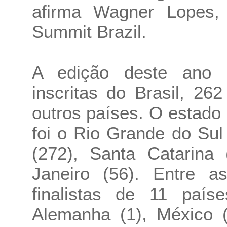
afirma Wagner Lopes,
Summit Brazil.
A edição deste ano 
inscritas do Brasil, 2
outros países. O estado 
foi o Rio Grande do Sul
(272), Santa Catarina
Janeiro (56). Entre as
finalistas de 11 paíse
Alemanha (1), México (4