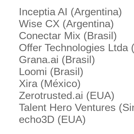
Inceptia AI (Argentina)
Wise CX (Argentina)
Conectar Mix (Brasil)
Offer Technologies Ltda (
Grana.ai (Brasil)
Loomi (Brasil)
Xira (México)
Zerotrusted.ai (EUA)
Talent Hero Ventures (S
echo3D (EUA)