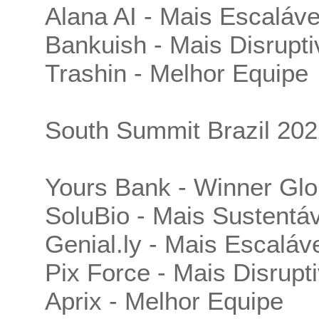
Alana AI - Mais Escaláve
Bankuish - Mais Disrupti
Trashin - Melhor Equipe
South Summit Brazil 202
Yours Bank - Winner Glo
SoluBio - Mais Sustentáv
Genial.ly - Mais Escaláv
Pix Force - Mais Disrupt
Aprix - Melhor Equipe