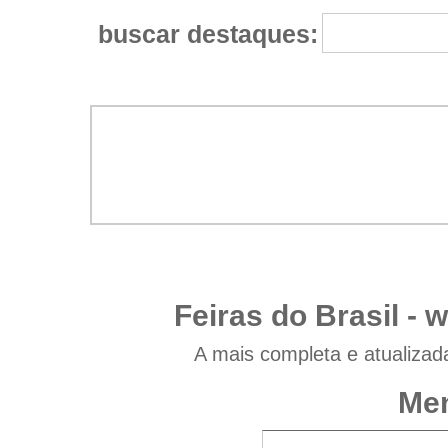
buscar destaques:
Feiras do Brasil -
w
A mais completa e atualizad
Men