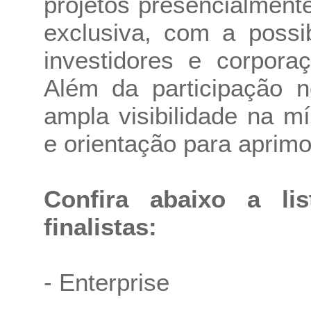
projetos presencialmen
exclusiva, com a possi
investidores e corpor
Além da participação 
ampla visibilidade na m
e orientação para aprimo
Confira abaixo a li
finalistas:
- Enterprise