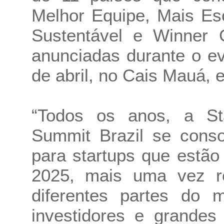
Melhor Equipe, Mais Esc
Sustentável e Winner 
anunciadas durante o e
de abril, no Cais Mauá, 
“Todos os anos, a St
Summit Brazil se conso
para startups que estã
2025, mais uma vez r
diferentes partes do 
investidores e grande