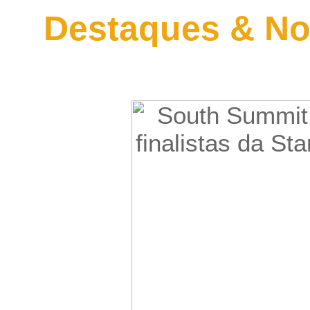
Destaques & No