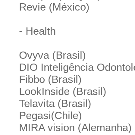
Revie (México)
- Health
Ovyva (Brasil)
DIO Inteligência Odontoló
Fibbo (Brasil)
LookInside (Brasil)
Telavita (Brasil)
Pegasi(Chile)
MIRA vision (Alemanha)