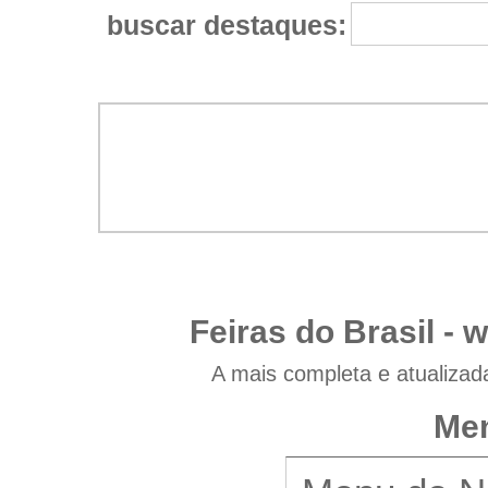
buscar destaques:
Feiras do Brasil -
w
A mais completa e atualizad
Men