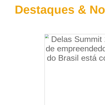
Destaques & No