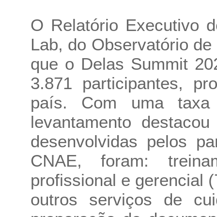
O Relatório Executivo 
Lab, do Observatório d
que o Delas Summit 20
3.871 participantes, p
país. Com uma taxa
levantamento destacou 
desenvolvidas pelos pa
CNAE, foram: treina
profissional e gerencial 
outros serviços de cu