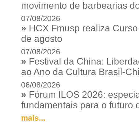
movimento de barbearias do
07/08/2026
»
HCX Fmusp realiza Curso I
de agosto
07/08/2026
»
Festival da China: Liberd
ao Ano da Cultura Brasil-Ch
06/08/2026
»
Fórum ILOS 2026: especia
fundamentais para o futuro da
mais...