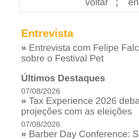
voltar
¦
en
Entrevista
»
Entrevista com Felipe Fal
sobre o Festival Pet
Últimos Destaques
07/08/2026
»
Tax Experience 2026 debat
projeções com as eleições
07/08/2026
»
Barber Day Conference: S