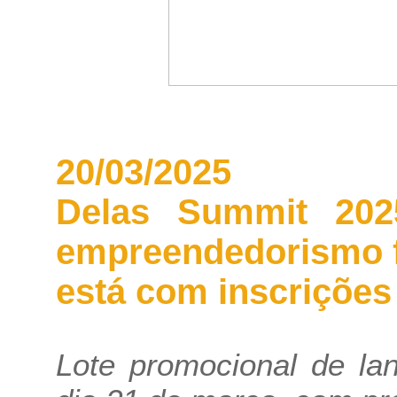
20/03/2025
Delas Summit 202
empreendedorismo f
está com inscrições
Lote promocional de la