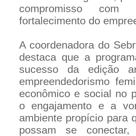
compromisso com 
fortalecimento do empre
A coordenadora do Sebr
destaca que a program
sucesso da edição an
empreendedorismo femi
econômico e social no p
o engajamento e a von
ambiente propício para
possam se conectar,