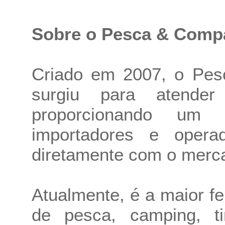
Sobre o Pesca & Comp
Criado em 2007, o Pe
surgiu para atende
proporcionando um 
importadores e opera
diretamente com o merca
Atualmente, é a maior f
de pesca, camping, ti