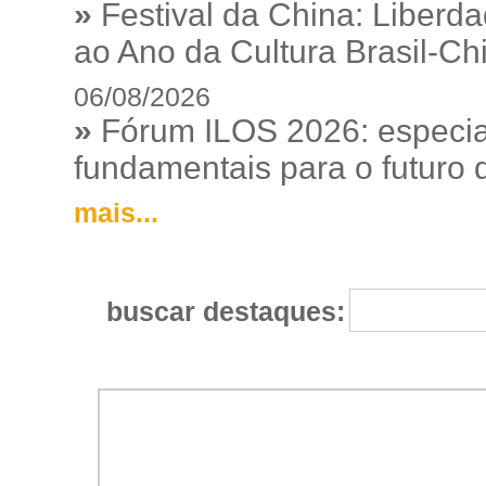
»
Festival da China: Liberd
ao Ano da Cultura Brasil-Ch
06/08/2026
»
Fórum ILOS 2026: especia
fundamentais para o futuro da
mais...
buscar destaques: