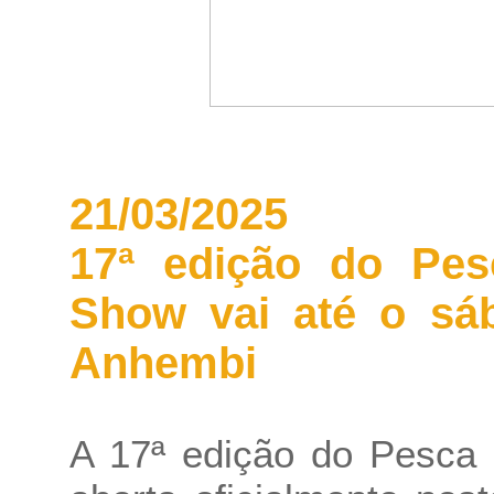
21/03/2025
17ª edição do Pe
Show vai até o sáb
Anhembi
A 17ª edição do Pesca