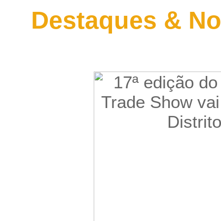
Destaques & No