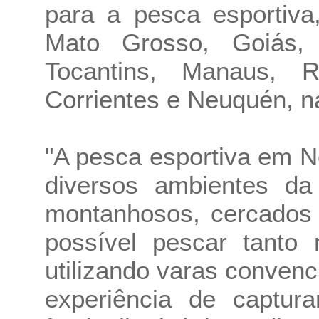
para a pesca esportiv
Mato Grosso, Goiás,
Tocantins, Manaus, 
Corrientes e Neuquén, n
"A pesca esportiva em 
diversos ambientes da
montanhosos, cercados 
possível pescar tanto
utilizando varas conven
experiência de captura