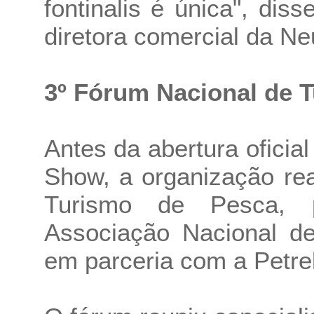
fontinalis é única", dis
diretora comercial da Ne
3º Fórum Nacional de 
Antes da abertura ofici
Show, a organização re
Turismo de Pesca, 
Associação Nacional de
em parceria com a Petre