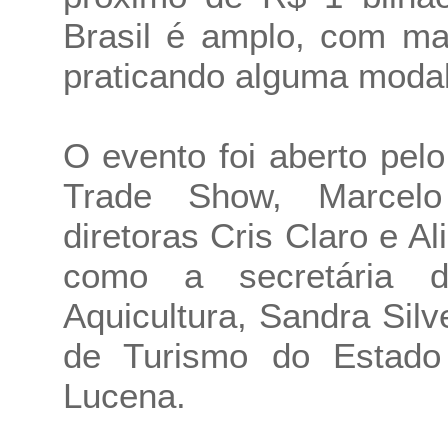
Brasil é amplo, com ma
praticando alguma modal
O evento foi aberto pe
Trade Show, Marcel
diretoras Cris Claro e A
como a secretária 
Aquicultura, Sandra Silv
de Turismo do Estado
Lucena.