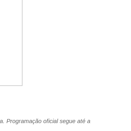
ra. Programação oficial segue até a