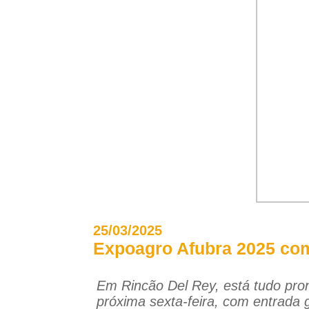
25/03/2025
Expoagro Afubra 2025 come
Em Rincão Del Rey, está tudo pront
próxima sexta-feira, com entrada 