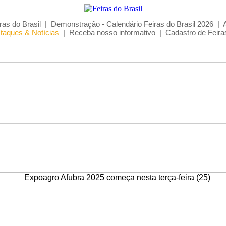
ras do Brasil
|
Demonstração - Calendário Feiras do Brasil 2026
|
taques & Notícias
|
Receba nosso informativo
|
Cadastro de Feira