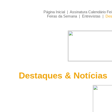
Página Inicial
|
Assinatura Calendário Fei
Feiras da Semana
|
Entrevistas
|
Des
Destaques & Notícias