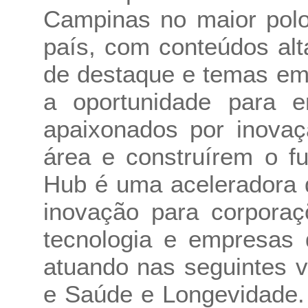
Campinas no maior polo
país, com conteúdos alt
de destaque e temas em
a oportunidade para 
apaixonados por inova
área e construírem o f
Hub é uma aceleradora 
inovação para corporaç
tecnologia e empresas 
atuando nas seguintes ve
e Saúde e Longevidade.