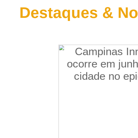
Destaques & No