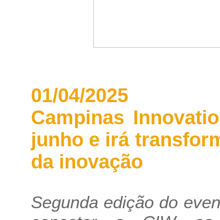
01/04/2025
Campinas Innovati
junho e irá transfor
da inovação
Segunda edição do even