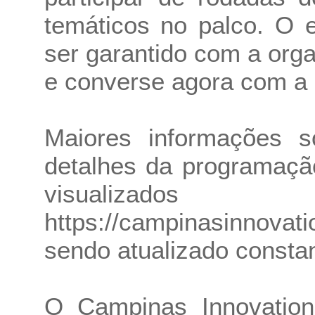
temáticos no palco. O 
ser garantido com a orga
e converse agora com a 
Maiores informações 
detalhes da programaçã
visualiza
https://campinasinnovat
sendo atualizado consta
O Campinas Innovation