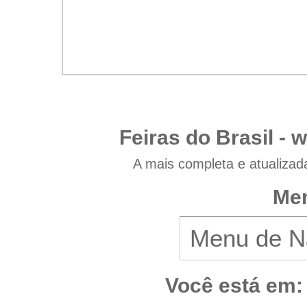
Feiras do Brasil -
w
A mais completa e atualizad
Men
Você está em: