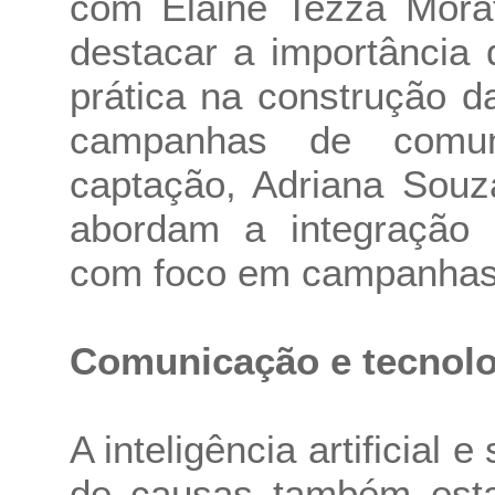
com Elaine Tezza Morat
destacar a importância 
prática na construção 
campanhas de comun
captação, Adriana Souz
abordam a integração 
com foco em campanhas e
Comunicação e tecnolo
A inteligência artificial
de causas também esta