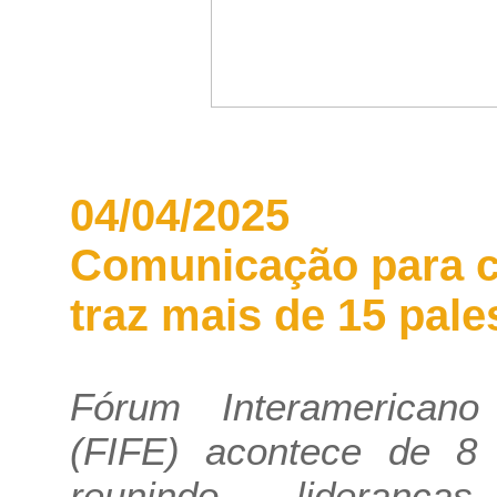
04/04/2025
Comunicação para c
traz mais de 15 pale
Fórum Interamericano 
(FIFE) acontece de 8 
reunindo lideranç