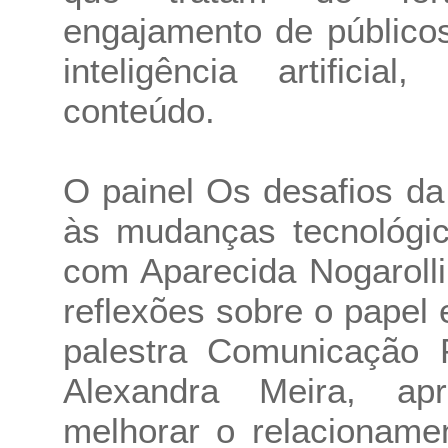
engajamento de públicos,
inteligência artifici
conteúdo.
O painel Os desafios d
às mudanças tecnológic
com Aparecida Nogarolli
reflexões sobre o papel
palestra Comunicação 
Alexandra Meira, apr
melhorar o relacioname