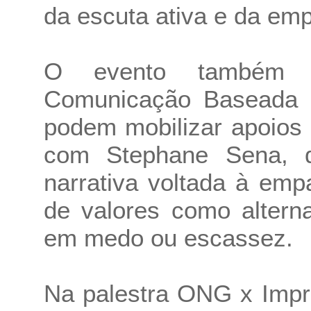
da escuta ativa e da emp
O evento também c
Comunicação Baseada
podem mobilizar apoios 
com Stephane Sena, 
narrativa voltada à emp
de valores como altern
em medo ou escassez.
Na palestra ONG x Impr