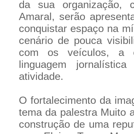
da sua organização, 
Amaral, serão apresenta
conquistar espaço na m
cenário de pouca visibi
com os veículos, a 
linguagem jornalísti
atividade.
O fortalecimento da ima
tema da palestra Muito
construção de uma repu