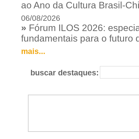
ao Ano da Cultura Brasil-Ch
06/08/2026
»
Fórum ILOS 2026: especia
fundamentais para o futuro da
mais...
buscar destaques: