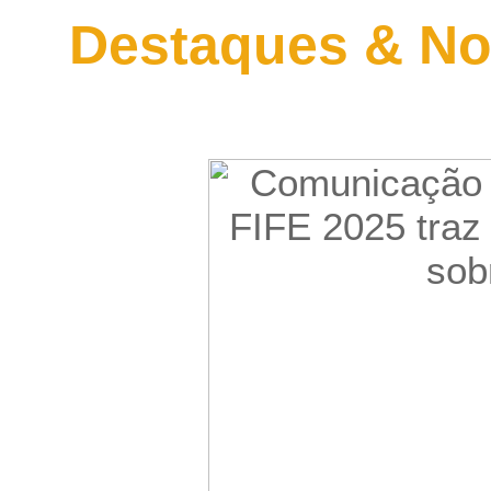
Destaques & No