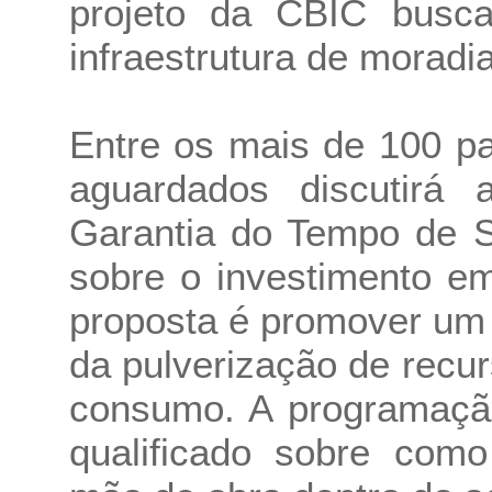
projeto da CBIC busca
infraestrutura de moradia
Entre os mais de 100 p
aguardados discutir
Garantia do Tempo de S
sobre o investimento em
proposta é promover um 
da pulverização de recu
consumo. A programaçã
qualificado sobre como