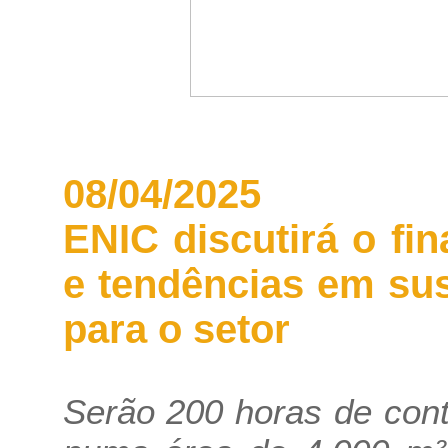
08/04/2025
ENIC discutirá o fi
e tendências em sus
para o setor
Serão 200 horas de cont