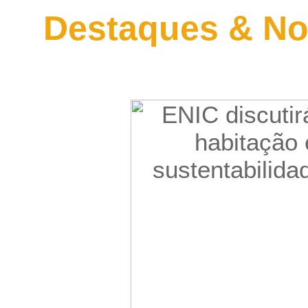
Destaques & No