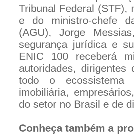
Tribunal Federal (STF), 
e do ministro-chefe d
(AGU), Jorge Messias,
segurança jurídica e su
ENIC 100 receberá mi
autoridades, dirigentes
todo o ecossistema 
imobiliária, empresários
do setor no Brasil e de d
Conheça também a pro