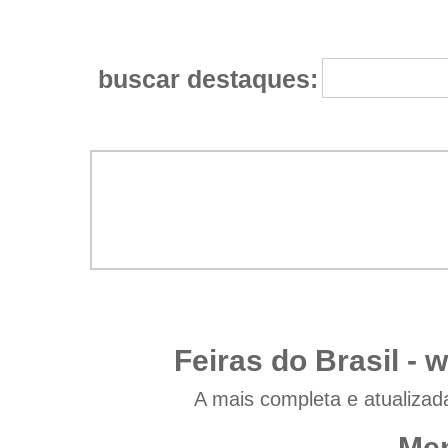
buscar destaques:
Feiras do Brasil -
w
A mais completa e atualizad
Men