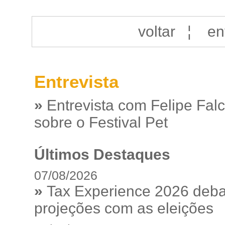
voltar
¦
en
Entrevista
»
Entrevista com Felipe Fal
sobre o Festival Pet
Últimos Destaques
07/08/2026
»
Tax Experience 2026 debat
projeções com as eleições