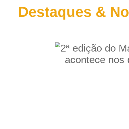
Destaques & No