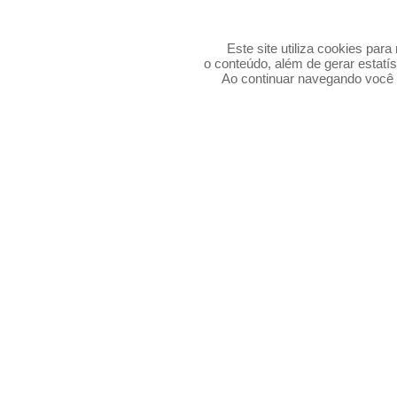
Este site utiliza cookies par
o conteúdo, além de gerar estatís
Ao continuar navegando voc