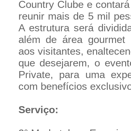
Country Clube e contará
reunir mais de 5 mil pe
A estrutura será dividi
além de área gourmet 
aos visitantes, enaltecen
que desejarem, o event
Private, para uma expe
com benefícios exclusiv
Serviço: