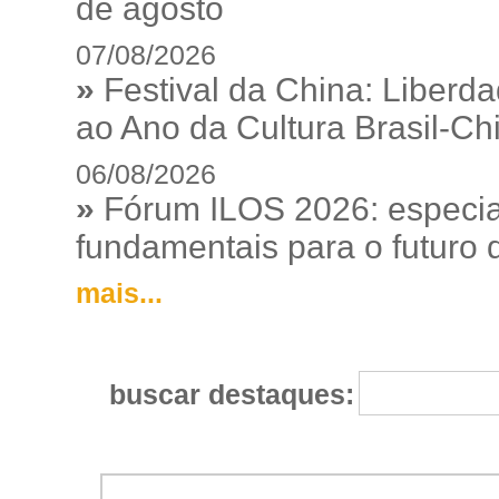
de agosto
07/08/2026
»
Festival da China: Liberd
ao Ano da Cultura Brasil-Ch
06/08/2026
»
Fórum ILOS 2026: especia
fundamentais para o futuro da
mais...
buscar destaques: