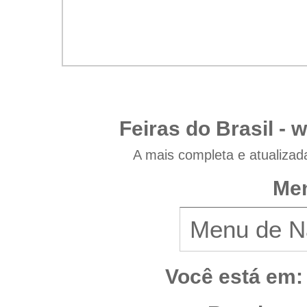
Feiras do Brasil -
w
A mais completa e atualizad
Men
Você está em: