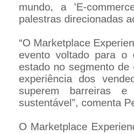
mundo, a ’E-commerce
palestras direcionadas a
“O Marketplace Experien
evento voltado para o
estado no segmento de 
experiência dos vende
superem barreiras e
sustentável”, comenta P
O Marketplace Experien