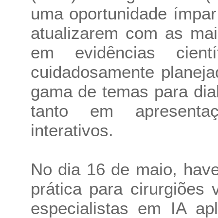
uma oportunidade ímpar 
atualizarem com as mai
em evidências cient
cuidadosamente planeja
gama de temas para dial
tanto em apresenta
interativos.
No dia 16 de maio, hav
prática para cirurgiões
especialistas em IA ap