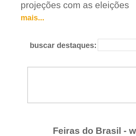
projeções com as eleições
mais...
buscar destaques:
Feiras do Brasil -
w