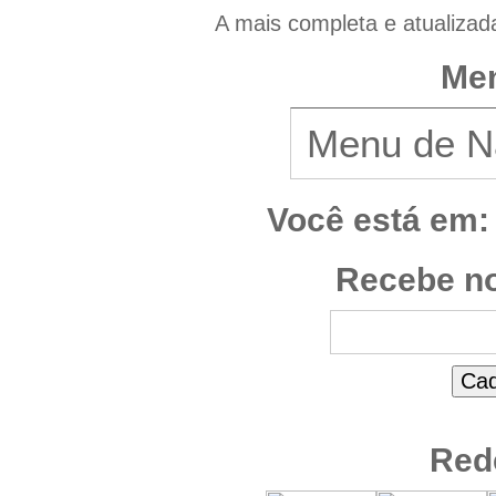
A mais completa e atualizad
Men
Você está em:
Recebe no
Red