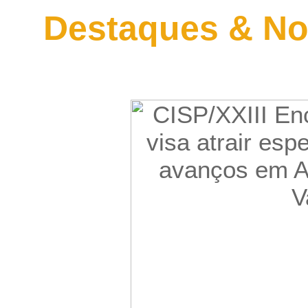
Destaques & No