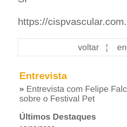
https://cispvascular.com.
voltar
¦
en
Entrevista
»
Entrevista com Felipe Fal
sobre o Festival Pet
Últimos Destaques