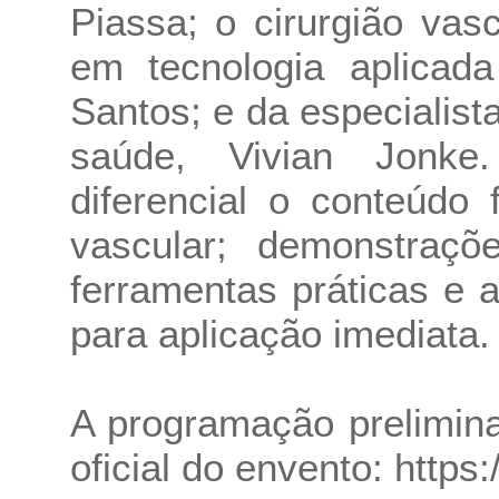
Piassa; o cirurgião vas
em tecnologia aplicada
Santos; e da especialis
saúde, Vivian Jonk
diferencial o conteúdo 
vascular; demonstraçõe
ferramentas práticas e 
para aplicação imediata.
A programação prelimina
oficial do envento:
https: