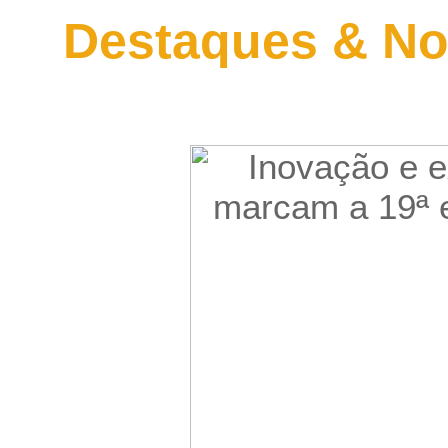
Destaques & No