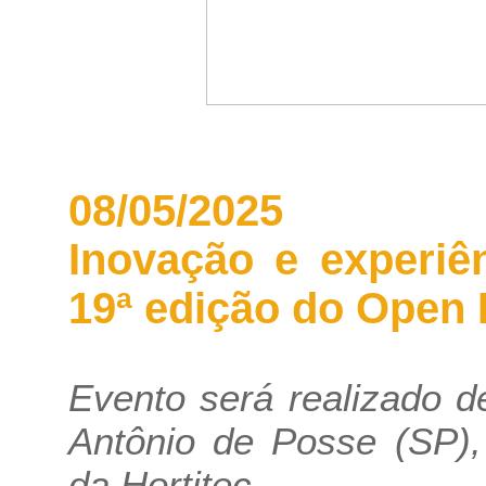
08/05/2025
Inovação e experi
19ª edição do Open 
Evento será realizado 
Antônio de Posse (SP),
da Hortitec