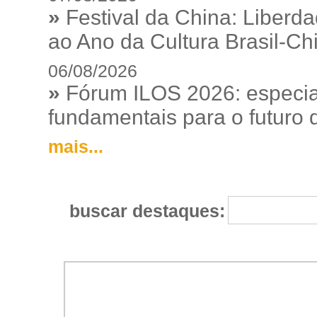
»
Festival da China: Liberd
ao Ano da Cultura Brasil-Ch
06/08/2026
»
Fórum ILOS 2026: especia
fundamentais para o futuro da
mais...
buscar destaques: