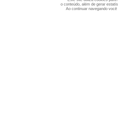
o conteúdo, além de gerar estatís
Ao continuar navegando voc