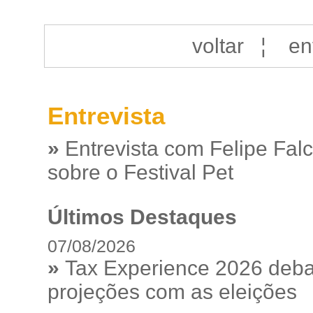
voltar
¦
en
Entrevista
»
Entrevista com Felipe Fal
sobre o Festival Pet
Últimos Destaques
07/08/2026
»
Tax Experience 2026 debat
projeções com as eleições