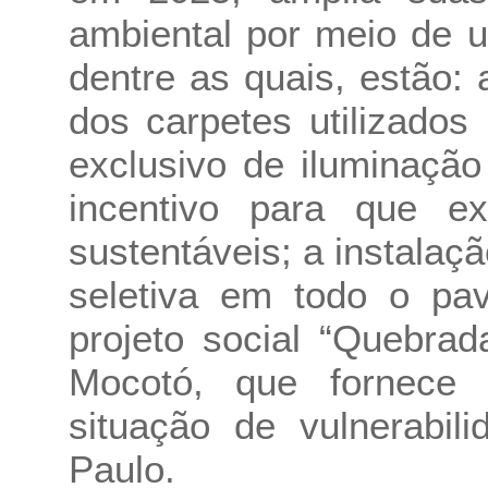
ambiental por meio de 
dentre as quais, estão:
dos carpetes utilizado
exclusivo de iluminação
incentivo para que ex
sustentáveis; a instalaç
seletiva em todo o pav
projeto social “Quebrad
Mocotó, que fornece 
situação de vulnerabi
Paulo.