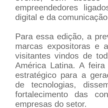
empreendedores ligado
digital e da comunicação 
Para essa edição, a pre
marcas expositoras e a
visitantes vindos de to
América Latina. A feir
estratégico para a ger
de tecnologias, diss
fortalecimento das con
empresas do setor.