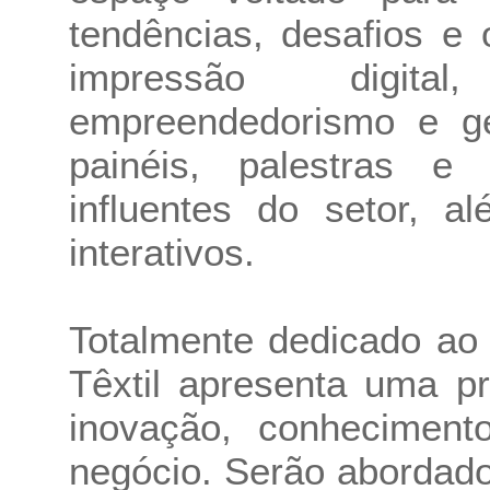
tendências, desafios e
impressão digital
empreendedorismo e g
painéis, palestras 
influentes do setor, 
interativos.
Totalmente dedicado ao u
Têxtil apresenta uma 
inovação, conheciment
negócio. Serão abordad