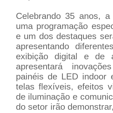
Celebrando 35 anos, a 
uma programação especi
e um dos destaques ser
apresentando diferente
exibição digital e de
apresentará inovaçõe
painéis de LED indoor e
telas flexíveis, efeitos 
de iluminação e comunic
do setor irão demonstrar