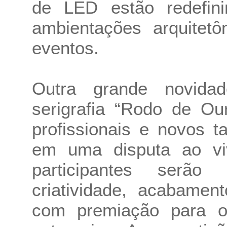
de LED estão redefini
ambientações arquitetô
eventos.
Outra grande novid
serigrafia “Rodo de Ou
profissionais e novos ta
em uma disputa ao vi
participantes serão 
criatividade, acabamen
com premiação para o