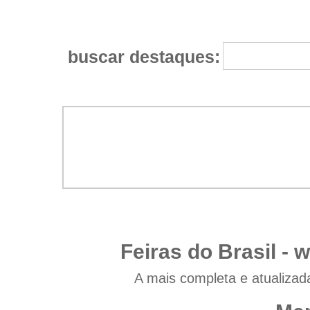
buscar destaques:
Feiras do Brasil -
w
A mais completa e atualizad