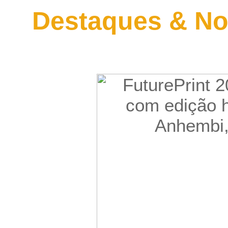
Destaques & No