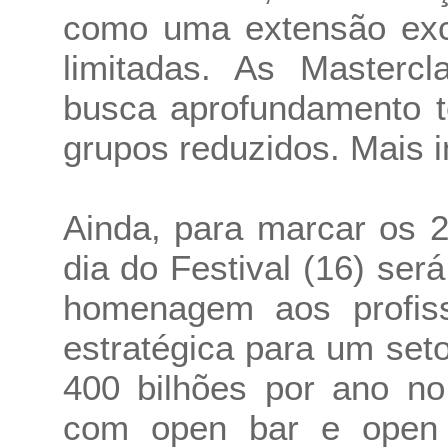
como uma extensão exc
limitadas. As Masterc
busca aprofundamento t
grupos reduzidos. Mais i
Ainda, para marcar os 
dia do Festival (16) se
homenagem aos profis
estratégica para um se
400 bilhões por ano no
com open bar e open 