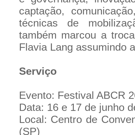
captação, comunicação
técnicas de mobiliza
também marcou a troc
Flavia Lang assumindo a
Serviço
Evento: Festival ABCR 
Data: 16 e 17 de junho 
Local: Centro de Conve
(SP)