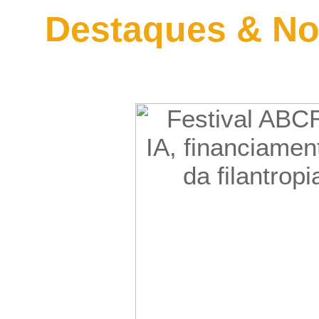
Destaques & No