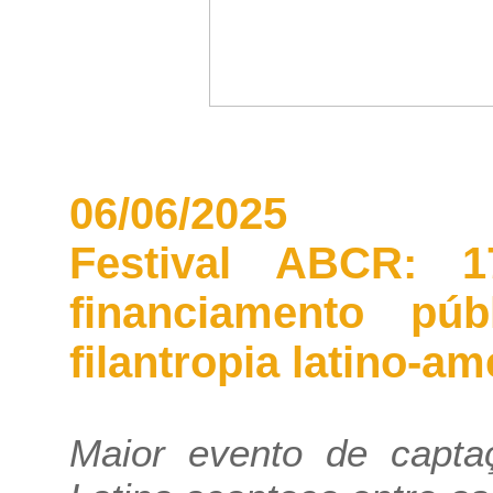
06/06/2025
Festival ABCR: 1
financiamento pú
filantropia latino-a
Maior evento de capta