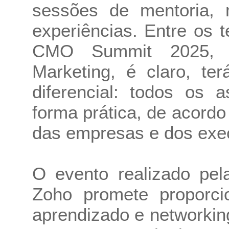
sessões de mentoria, 
experiências. Entre os 
CMO Summit 2025, a I
Marketing, é claro, t
diferencial: todos os 
forma prática, de acordo
das empresas e dos exec
O evento realizado pe
Zoho promete proporci
aprendizado e networkin