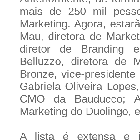
mais de 250 mil pesso
Marketing. Agora, esta
Mau, diretora de Market
diretor de Branding 
Belluzzo, diretora de 
Bronze, vice-president
Gabriela Oliveira Lopes
CMO da Bauducco; Ana
Marketing do Duolingo, e
A lista é extensa e