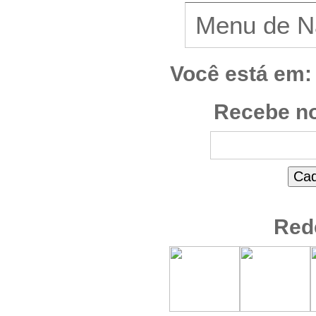
Você está em:
Recebe no
Red