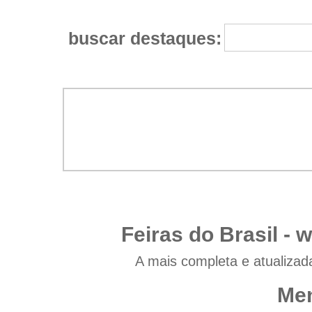
buscar destaques:
Feiras do Brasil -
w
A mais completa e atualizad
Men