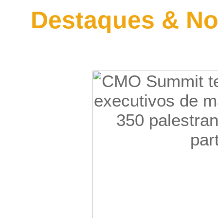
Destaques & No