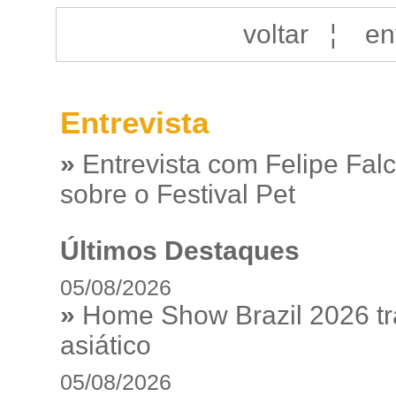
voltar
¦
en
Entrevista
»
Entrevista com Felipe Fal
sobre o Festival Pet
Últimos Destaques
05/08/2026
»
Home Show Brazil 2026 tr
asiático
05/08/2026