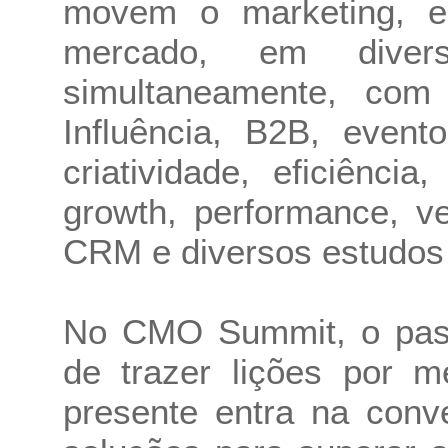
movem o marketing, e
mercado, em divers
simultaneamente, co
Influência, B2B, event
criatividade, eficiência
growth, performance, ve
CRM e diversos estudos 
No CMO Summit, o pass
de trazer lições por 
presente entra na conv