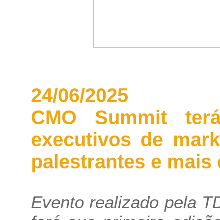
24/06/2025
CMO Summit terá
executivos de mark
palestrantes e mais 
Evento realizado pela 