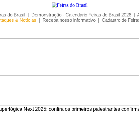
ras do Brasil
|
Demonstração - Calendário Feiras do Brasil 2026
|
taques & Notícias
|
Receba nosso informativo
|
Cadastro de Feira