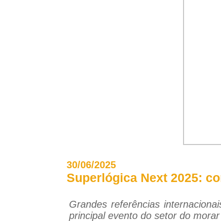
30/06/2025
Superlógica Next 2025: co
Grandes referências internacionai
principal evento do setor do morar