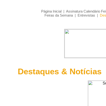
Página Inicial
|
Assinatura Calendário Fei
Feiras da Semana
|
Entrevistas
|
Des
Destaques & Notícias