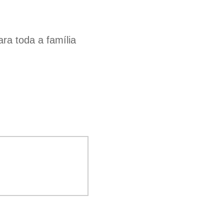
a toda a família