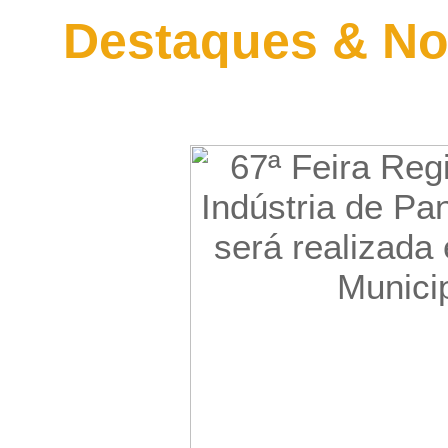
Destaques & No