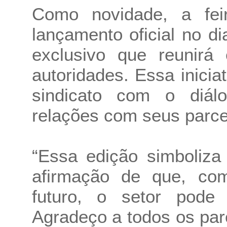
Como novidade, a fei
lançamento oficial no 
exclusivo que reunirá 
autoridades. Essa inici
sindicato com o diál
relações com seus parcei
“Essa edição simboliza
afirmação de que, com
futuro, o setor pode 
Agradeço a todos os pa