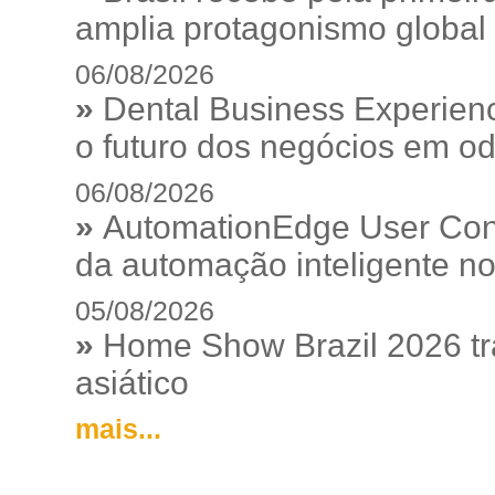
amplia protagonismo global
06/08/2026
»
Dental Business Experienc
o futuro dos negócios em od
06/08/2026
»
AutomationEdge User Con
da automação inteligente no
05/08/2026
»
Home Show Brazil 2026 tr
asiático
mais...