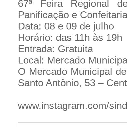
67ª Feira Regional d
Panificação e Confeitari
Data: 08 e 09 de julho
Horário: das 11h às 19h
Entrada: Gratuita
Local: Mercado Municipal
O Mercado Municipal de 
Santo Antônio, 53 – Cent
www.instagram.com/sindp