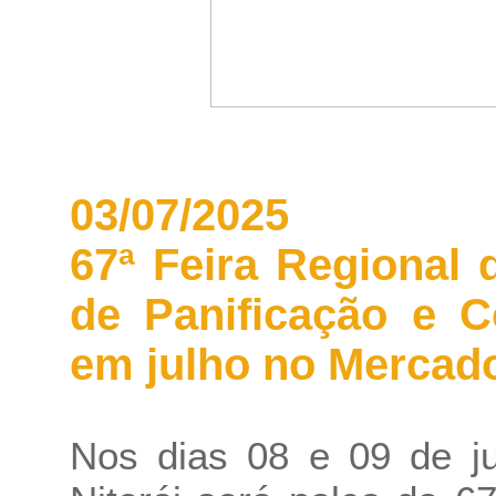
03/07/2025
67ª Feira Regional 
de Panificação e Co
em julho no Mercado
Nos dias 08 e 09 de ju