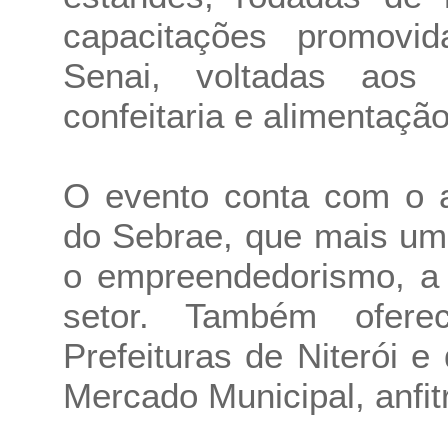
capacitações promovi
Senai, voltadas aos 
confeitaria e alimentação
O evento conta com o a
do Sebrae, que mais um
o empreendedorismo, a 
setor. Também oferec
Prefeituras de Niterói 
Mercado Municipal, anfit