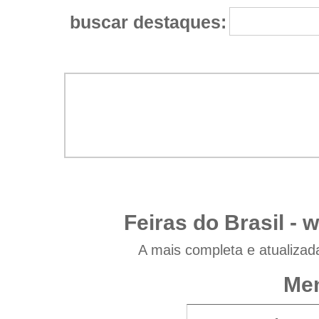
buscar destaques:
Feiras do Brasil -
w
A mais completa e atualizad
Men