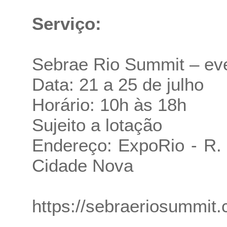
Serviço:
Sebrae Rio Summit – eve
Data: 21 a 25 de julho
Horário: 10h às 18h
Sujeito a lotação
Endereço: ExpoRio - R. B
Cidade Nova
https://sebraeriosummit.