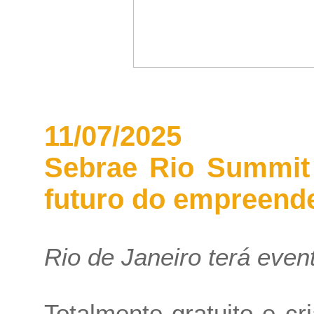
11/07/2025
Sebrae Rio Summit 
futuro do empreend
Rio de Janeiro terá event
Totalmente gratuito e c