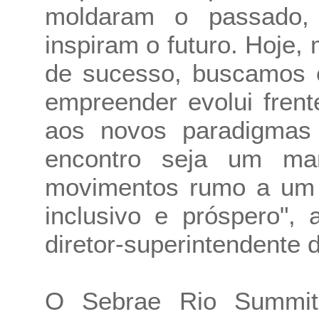
moldaram o passado,
inspiram o futuro. Hoje, 
de sucesso, buscamos 
empreender evolui frent
aos novos paradigmas
encontro seja um ma
movimentos rumo a um R
inclusivo e próspero",
diretor-superintendente 
O Sebrae Rio Summit