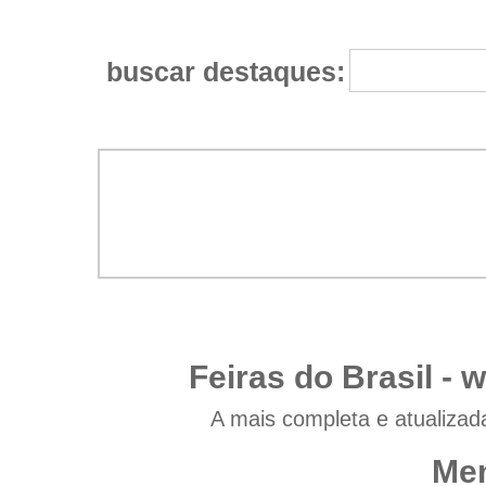
buscar destaques:
Feiras do Brasil -
w
A mais completa e atualizad
Men