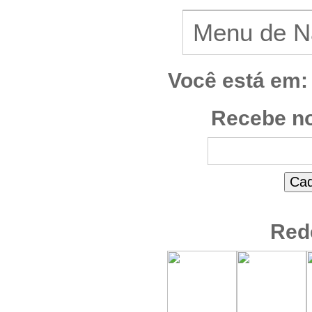
Você está em:
Recebe no
Red