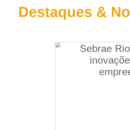
Destaques & No