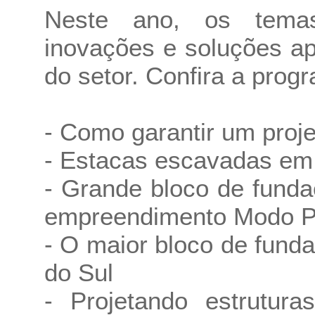
Neste ano, os temas
inovações e soluções ap
do setor. Confira a prog
- Como garantir um proj
- Estacas escavadas em
- Grande bloco de funda
empreendimento Modo 
- O maior bloco de fund
do Sul
- Projetando estrutura