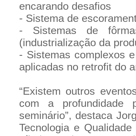
encarando desafios
- Sistema de escorament
- Sistemas de fôrm
(industrialização da pro
- Sistemas complexos e
aplicadas no retrofit do 
“Existem outros event
com a profundidade p
seminário”, destaca Jorg
Tecnologia e Qualidade