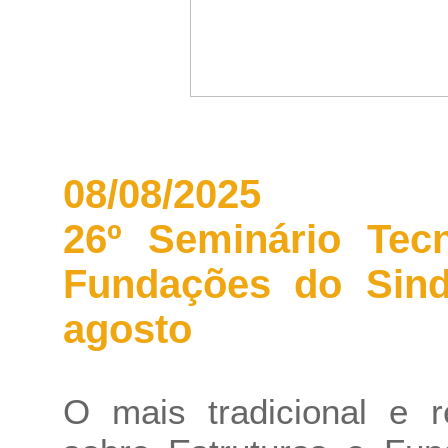
08/08/2025
26º Seminário Tecn
Fundações do Sin
agosto
O mais tradicional e r