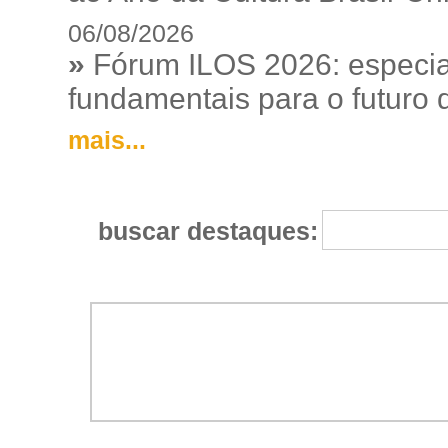
06/08/2026
»
Fórum ILOS 2026: especia
fundamentais para o futuro da
mais...
buscar destaques: