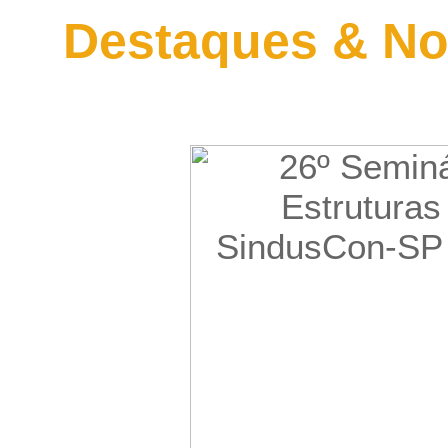
Destaques & No