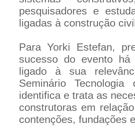
pesquisadores e estuda
ligadas à construção civil
Para Yorki Estefan, pr
sucesso do evento há
ligado à sua relevân
Seminário Tecnologia
identifica e trata as ne
construtoras em relaçã
contenções, fundações e 