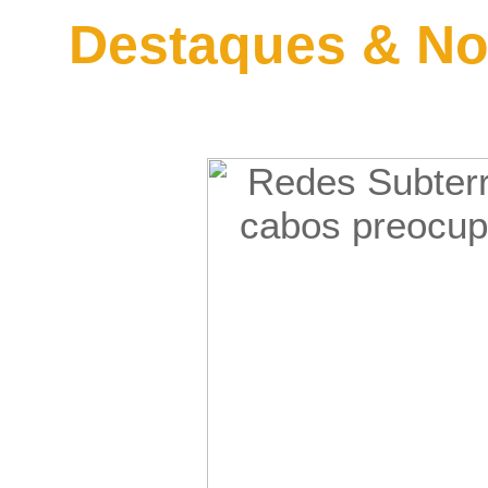
Destaques & No