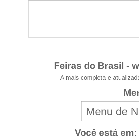
Feiras do Brasil -
w
A mais completa e atualizad
Men
Você está em: