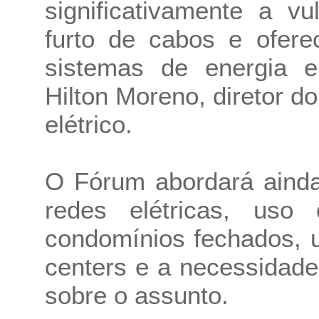
significativamente a v
furto de cabos e ofere
sistemas de energia e
Hilton Moreno, diretor do
elétrico.
O Fórum abordará aind
redes elétricas, uso
condomínios fechados, u
centers e a necessidad
sobre o assunto.