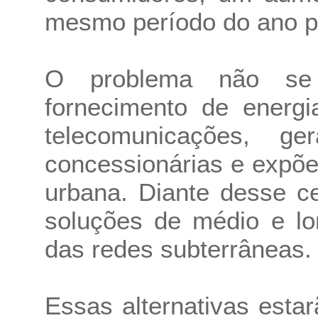
mesmo período do ano p
O problema não se 
fornecimento de energi
telecomunicações, ge
concessionárias e expõe 
urbana. Diante desse c
soluções de médio e l
das redes subterrâneas.
Essas alternativas est