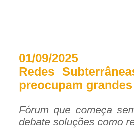
01/09/2025
Redes Subterrânea
preocupam grandes
Fórum que começa se
debate soluções como r