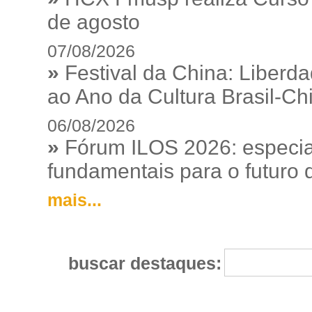
de agosto
07/08/2026
»
Festival da China: Liberd
ao Ano da Cultura Brasil-Ch
06/08/2026
»
Fórum ILOS 2026: especia
fundamentais para o futuro da
mais...
buscar destaques: