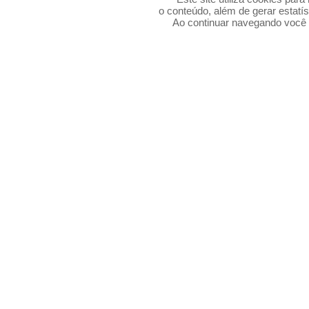
o conteúdo, além de gerar estatís
Ao continuar navegando voc