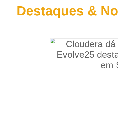
Destaques & No