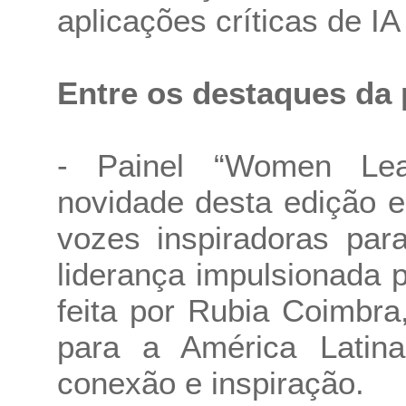
aplicações críticas de I
Entre os destaques da
- Painel “Women Lea
novidade desta edição e
vozes inspiradoras para
liderança impulsionada 
feita por Rubia Coimbra
para a América Latin
conexão e inspiração.