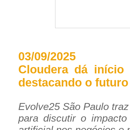
03/09/2025
Cloudera dá início
destacando o futuro
Evolve25 São Paulo traz 
para discutir o impacto
artificial nos negócios e