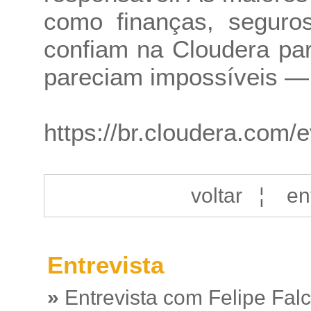
como finanças, seguros
confiam na Cloudera par
pareciam impossíveis — 
https://br.cloudera.com/
voltar
¦
en
Entrevista
»
Entrevista com Felipe Fal