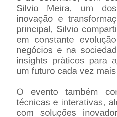
Silvio Meira, um dos
inovação e transformaç
principal, Silvio compar
em constante evolução d
negócios e na sociedad
insights práticos para 
um futuro cada vez mais
O evento também con
técnicas e interativas,
com soluções inovad