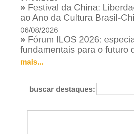
»
Festival da China: Liberd
ao Ano da Cultura Brasil-Ch
06/08/2026
»
Fórum ILOS 2026: especia
fundamentais para o futuro da
mais...
buscar destaques: