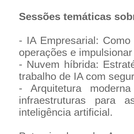
Sessões temáticas sob
- IA Empresarial: Como 
operações e impulsionar
- Nuvem híbrida: Estrat
trabalho de IA com segur
- Arquitetura modern
infraestruturas para 
inteligência artificial.