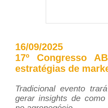
16/09/2025
17º Congresso AB
estratégias de mark
Tradicional evento trar
gerar insights de como 
no agronegócio