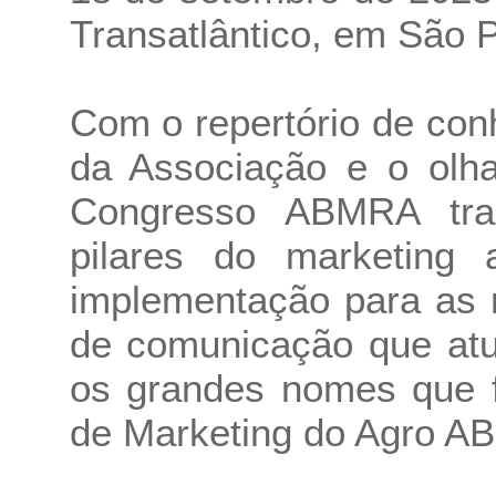
Transatlântico, em São P
Com o repertório de co
da Associação e o olha
Congresso ABMRA tr
pilares do marketing 
implementação para as 
de comunicação que at
os grandes nomes que f
de Marketing do Agro A