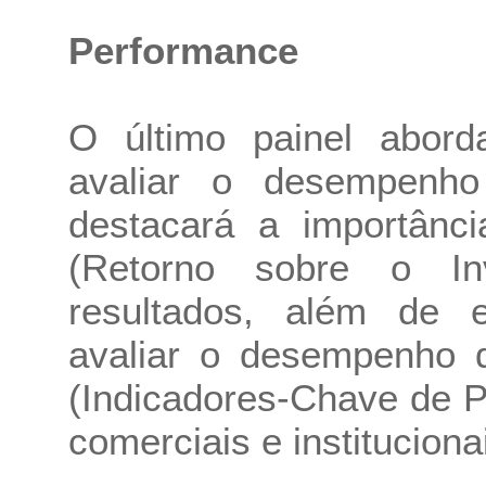
Performance
O último painel abord
avaliar o desempenh
destacará a importânci
(Retorno sobre o In
resultados, além de e
avaliar o desempenho d
(Indicadores-Chave de 
comerciais e instituciona