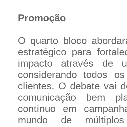
Promoção
O quarto bloco abordar
estratégico para fortal
impacto através de 
considerando todos o
clientes. O debate vai 
comunicação bem pla
contínuo em campanh
mundo de múltiplos