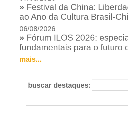
»
Festival da China: Liberd
ao Ano da Cultura Brasil-Ch
06/08/2026
»
Fórum ILOS 2026: especia
fundamentais para o futuro da
mais...
buscar destaques: