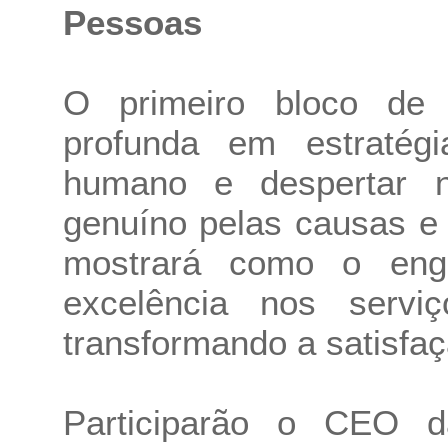
Pessoas
O primeiro bloco de
profunda em estratégi
humano e despertar n
genuíno pelas causas e
mostrará como o eng
excelência nos serviç
transformando a satisfaç
Participarão o CEO da