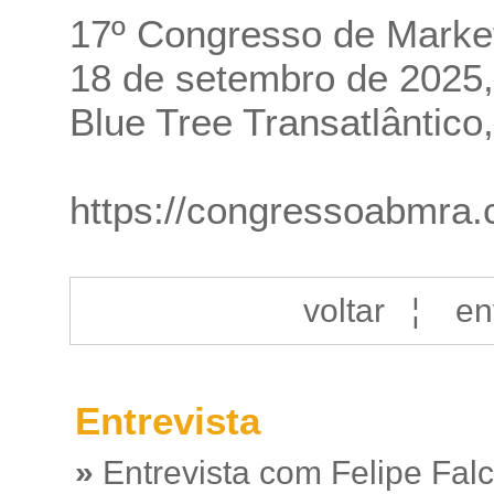
17º Congresso de Marke
18 de setembro de 2025, 
Blue Tree Transatlântico
https://congressoabmra.
voltar
¦
en
Entrevista
»
Entrevista com Felipe Fal