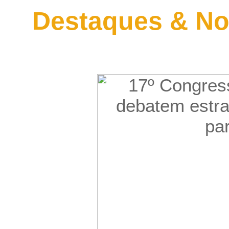
Destaques & No