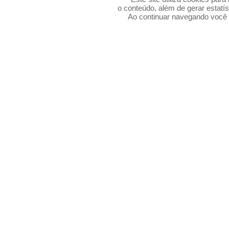
o conteúdo, além de gerar estatís
Ao continuar navegando voc