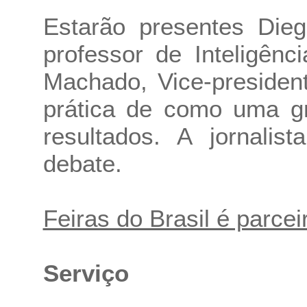
Estarão presentes Die
professor de Inteligênci
Machado, Vice-presiden
prática de como uma g
resultados. A jornalis
debate.
Feiras do Brasil é parcei
Serviço