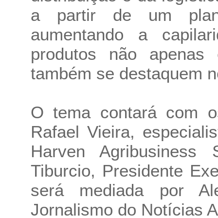
a partir de um plano
aumentando a capilar
produtos não apenas 
também se destaquem n
O tema contará com os
Rafael Vieira, especiali
Harven Agribusiness
Tiburcio, Presidente E
será mediada por Ale
Jornalismo do Notícias A