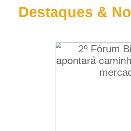
Destaques & No