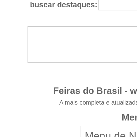
buscar destaques:
Feiras do Brasil -
w
A mais completa e atualizad
Men