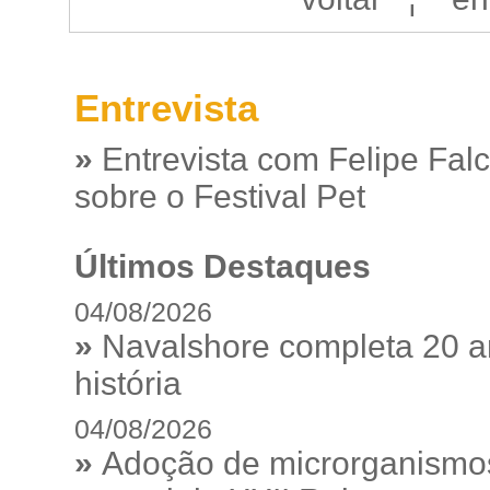
Entrevista
»
Entrevista com Felipe Fal
sobre o Festival Pet
Últimos Destaques
04/08/2026
»
Navalshore completa 20 a
história
04/08/2026
»
Adoção de microrganismos