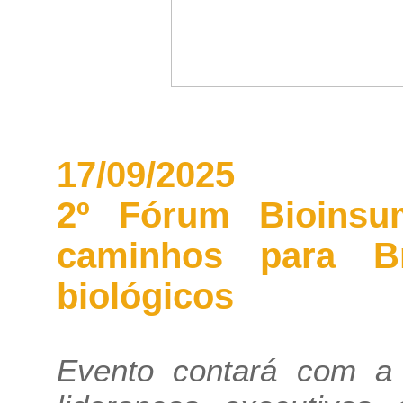
17/09/2025
2º Fórum Bioinsu
caminhos para Br
biológicos
Evento contará com a p