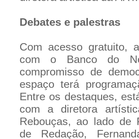
Debates e palestras
Com acesso gratuito, 
com o Banco do Nord
compromisso de democra
espaço terá programaç
Entre os destaques, está
com a diretora artístic
Rebouças, ao lado de 
de Redação, Fernand