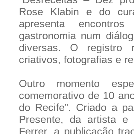
Rose Klabin e do cura
apresenta encontros
gastronomia num diálog
diversas. O registro 
criativos, fotografias e re
Outro momento espe
comemorativo de 10 an
do Recife”. Criado a pa
Presente, da artista e
Ferrer, a publicação t