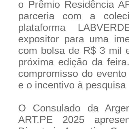
o Prêmio Residência A
parceria com a colec
plataforma LABVERDE
expositor para uma im
com bolsa de R$ 3 mil 
próxima edição da feira
compromisso do evento 
e o incentivo à pesquisa
O Consulado da Argent
ART.PE 2025 apresent