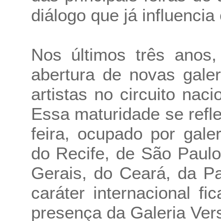
diálogo que já influencia
Nos últimos três anos,
abertura de novas gale
artistas no circuito nac
Essa maturidade se ref
feira, ocupado por gal
do Recife, de São Paulo
Gerais, do Ceará, da P
caráter internacional f
presença da Galeria Vers