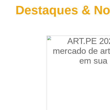
Destaques & No