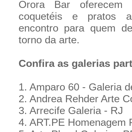
Orora Bar oferecem 
coquetéis e pratos a
encontro para quem de
torno da arte.
Confira as galerias par
1. Amparo 60 - Galeria d
2. Andrea Rehder Arte 
3. Arrecife Galeria - RJ
4. ART.PE Homenagem 