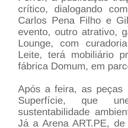
crítico, dialogando co
Carlos Pena Filho e Gil
evento, outro atrativo,
Lounge, com curadoria
Leite, terá mobiliário 
fábrica Domum, em parce
Após a feira, as peças
Superfície, que un
sustentabilidade ambien
Já a Arena ART.PE, de 