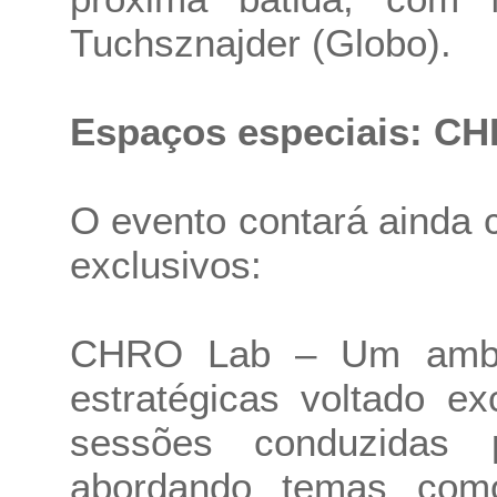
Tuchsznajder (Globo).
Espaços especiais: C
O evento contará ainda
exclusivos:
CHRO Lab – Um ambie
estratégicas voltado 
sessões conduzidas 
abordando temas como