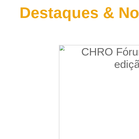
Destaques & No