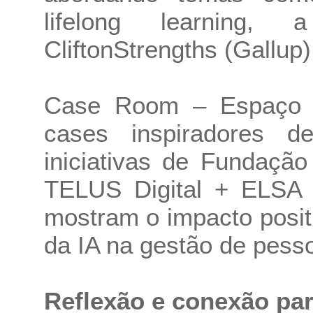
lifelong learning,
CliftonStrengths (Gallup)
Case Room – Espaço d
cases inspiradores 
iniciativas de Fundaçã
TELUS Digital + ELSA 
mostram o impacto posit
da IA na gestão de pess
Reflexão e conexão par