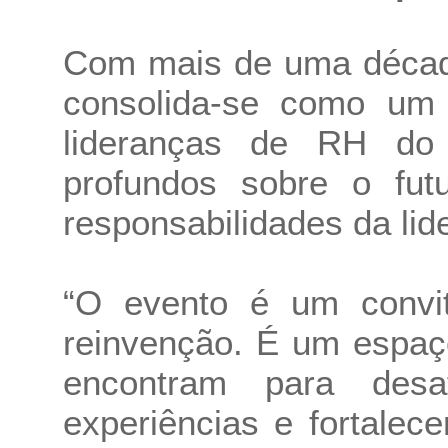
Com mais de uma décad
consolida-se como um 
lideranças de RH do 
profundos sobre o fut
responsabilidades da lid
“O evento é um convi
reinvenção. É um espaç
encontram para desa
experiências e fortale