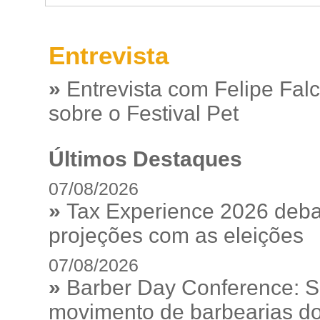
Entrevista
»
Entrevista com Felipe Fal
sobre o Festival Pet
Últimos Destaques
07/08/2026
»
Tax Experience 2026 debat
projeções com as eleições
07/08/2026
»
Barber Day Conference: S
movimento de barbearias do