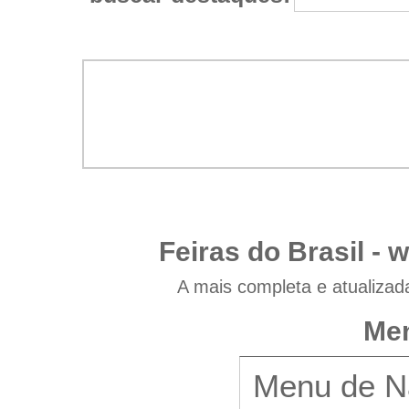
Feiras do Brasil -
w
A mais completa e atualizad
Men