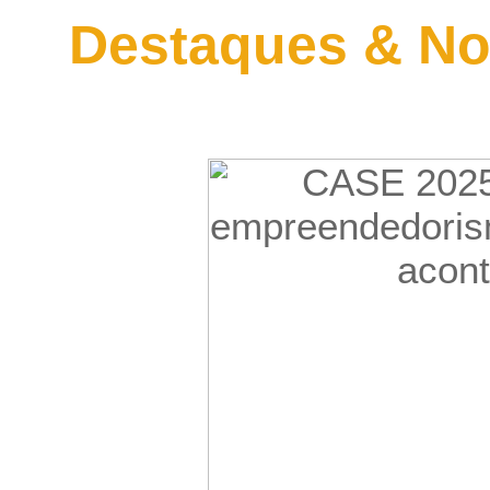
Destaques & No