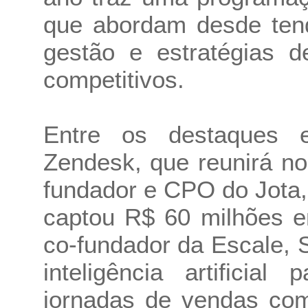
que abordam desde tend
gestão e estratégias 
competitivos.
Entre os destaques 
Zendesk, que reunirá n
fundador e CPO do Jota,
captou R$ 60 milhões e
co-fundador da Escale, Sa
inteligência artificia
jornadas de vendas com