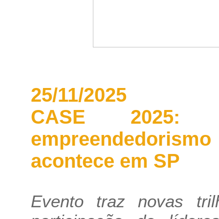
25/11/2025
CASE 2025: 
empreendedorism
acontece em SP
Evento traz novas tri