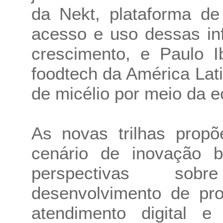
da Nekt, plataforma de
acesso e uso dessas i
crescimento, e Paulo I
foodtech da América Lat
de micélio por meio da e
As novas trilhas prop
cenário de inovação br
perspectivas sobr
desenvolvimento de pro
atendimento digital e