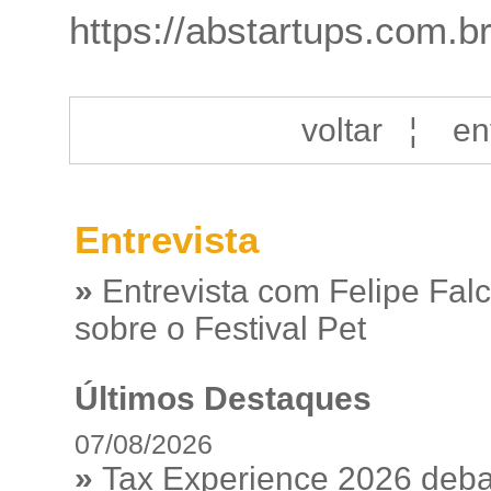
https://abstartups.com.b
voltar
¦
en
Entrevista
»
Entrevista com Felipe Fal
sobre o Festival Pet
Últimos Destaques
07/08/2026
»
Tax Experience 2026 debat