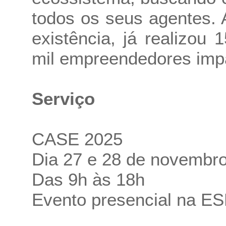
todos os seus agentes.
existência, já realizo
mil empreendedores imp
Serviço
CASE 2025
Dia 27 e 28 de novembr
Das 9h às 18h
Evento presencial na E