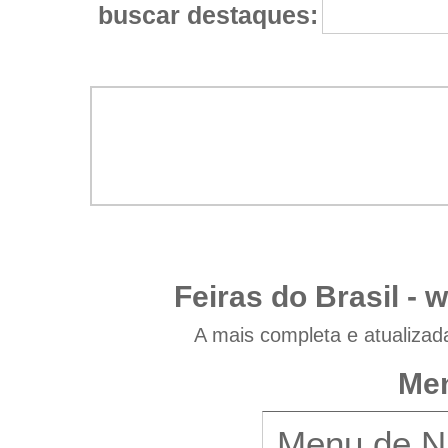
buscar destaques:
Feiras do Brasil -
w
A mais completa e atualizad
Men