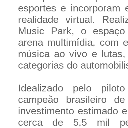
esportes e incorporam 
realidade virtual. Rea
Music Park, o espaço
arena multimídia, com e
música ao vivo e lutas,
categorias do automobili
Idealizado pelo pilot
campeão brasileiro de
investimento estimado 
cerca de 5,5 mil p