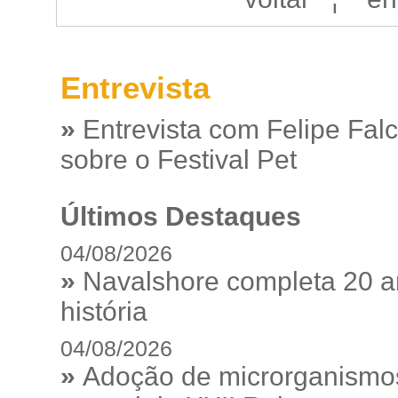
Entrevista
»
Entrevista com Felipe Fal
sobre o Festival Pet
Últimos Destaques
04/08/2026
»
Navalshore completa 20 a
história
04/08/2026
»
Adoção de microrganismos