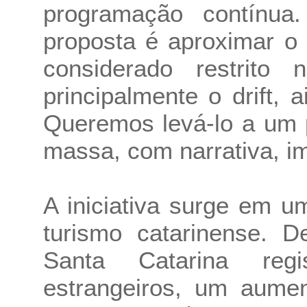
programação contínua
proposta é aproximar o
considerado restrito 
principalmente o drift, 
Queremos levá-lo a um 
massa, com narrativa, i
A iniciativa surge em 
turismo catarinense. D
Santa Catarina regi
estrangeiros, um aume