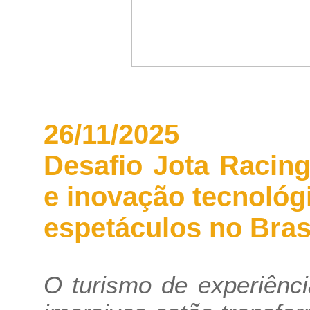
26/11/2025
Desafio Jota Racing
e inovação tecnológ
espetáculos no Bras
O turismo de experiênc