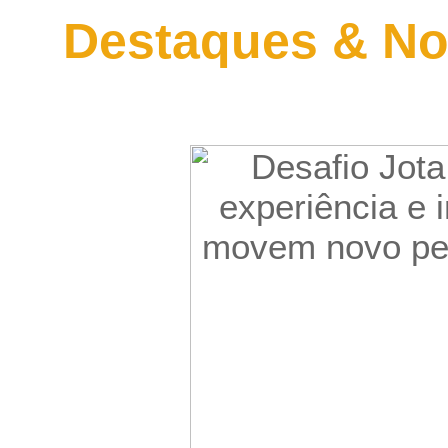
Destaques & No