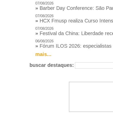
07/08/2026
»
Barber Day Conference: São Pau
07/08/2026
»
HCX Fmusp realiza Curso Intensi
07/08/2026
»
Festival da China: Liberdade rec
06/08/2026
»
Fórum ILOS 2026: especialistas d
mais...
buscar destaques: