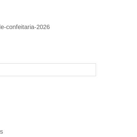
e-confeitaria-2026
es