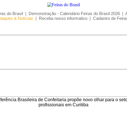
ras do Brasil
|
Demonstração - Calendário Feiras do Brasil 2026
|
taques & Notícias
|
Receba nosso informativo
|
Cadastro de Feira