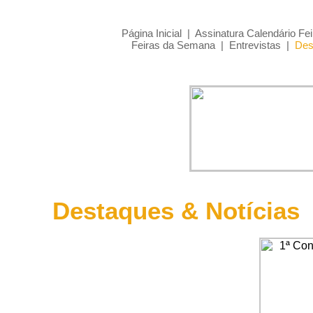
Página Inicial
|
Assinatura Calendário Fei
Feiras da Semana
|
Entrevistas
|
Des
Destaques & Notícias