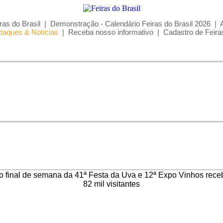
ras do Brasil
|
Demonstração - Calendário Feiras do Brasil 2026
|
taques & Notícias
|
Receba nosso informativo
|
Cadastro de Feira