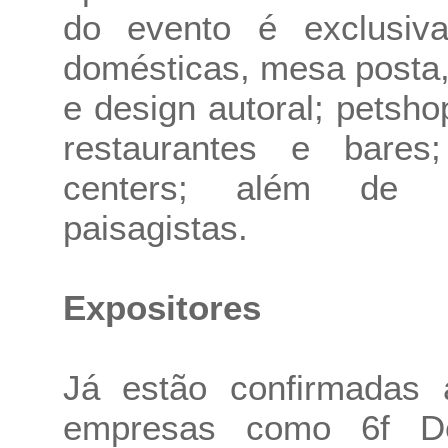
do evento é exclusiva 
domésticas, mesa posta,
e design autoral; petsho
restaurantes e bares
centers; além de d
paisagistas.
Expositores
Já estão confirmadas 
empresas como 6f Dec