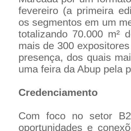
fevereiro (a primeira e
os segmentos em um mes
totalizando 70.000 m² 
mais de 300 expositores
presença, dos quais mai
uma feira da Abup pela p
Credenciamento
Com foco no setor B2
oportunidades e conexõ