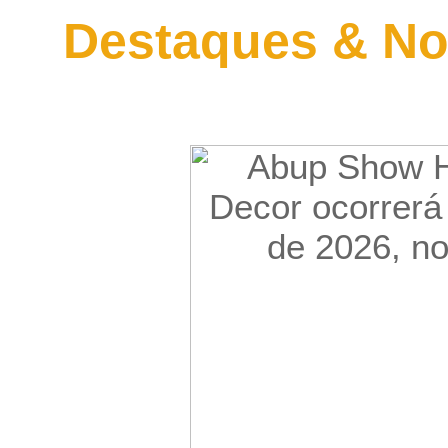
Destaques & No