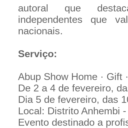
autoral que desta
independentes que va
nacionais.
Serviço:
Abup Show Home · Gift · 
De 2 a 4 de fevereiro, d
Dia 5 de fevereiro, das 
Local: Distrito Anhembi 
Evento destinado a profi