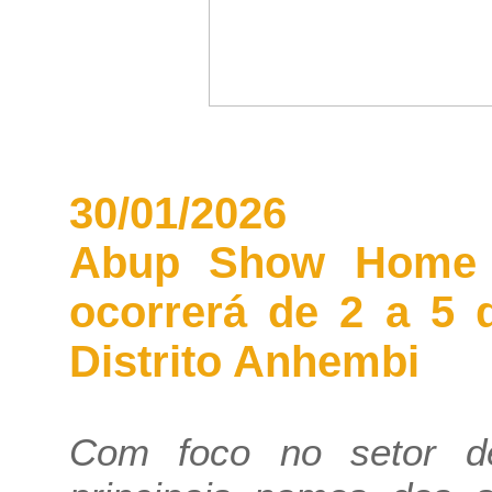
30/01/2026
Abup Show Home · 
ocorrerá de 2 a 5 
Distrito Anhembi
Com foco no setor d