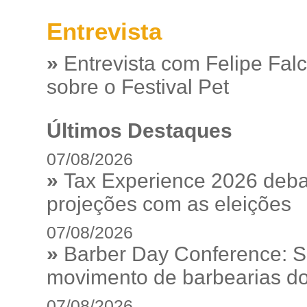
Entrevista
»
Entrevista com Felipe Fal
sobre o Festival Pet
Últimos Destaques
07/08/2026
»
Tax Experience 2026 debat
projeções com as eleições
07/08/2026
»
Barber Day Conference: S
movimento de barbearias do
07/08/2026