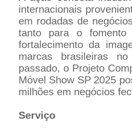
internacionais provenie
em rodadas de negócios
tanto para o fomento
fortalecimento da ima
marcas brasileiras no
passado, o Projeto Comp
Móvel Show SP 2025 pos
milhões em negócios fec
Serviço