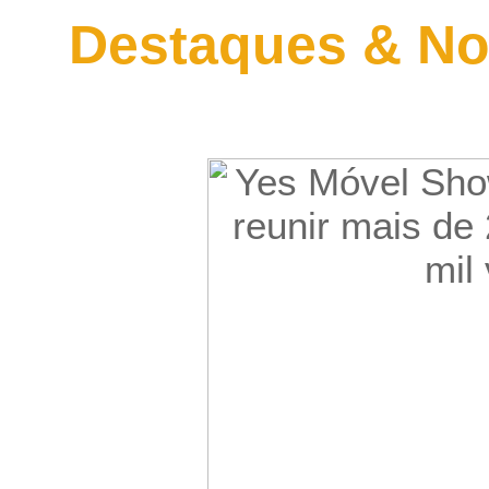
Destaques & No