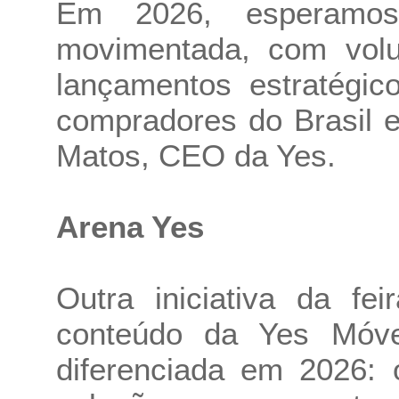
Em 2026, esperamos
movimentada, com volu
lançamentos estratégic
compradores do Brasil e
Matos, CEO da Yes.
Arena Yes
Outra iniciativa da fe
conteúdo da Yes Móve
diferenciada em 2026: 