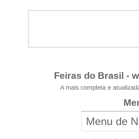
Feiras do Brasil -
w
A mais completa e atualizad
Men