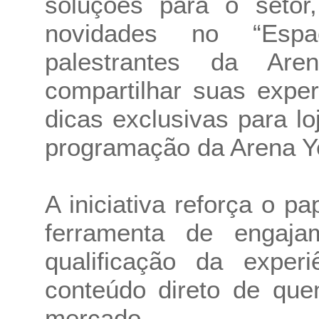
soluções para o setor
novidades no “Espa
palestrantes da Ar
compartilhar suas expe
dicas exclusivas para lo
programação da Arena Y
A iniciativa reforça o p
ferramenta de engaja
qualificação da experi
conteúdo direto de que
mercado.