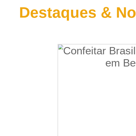
Destaques & No