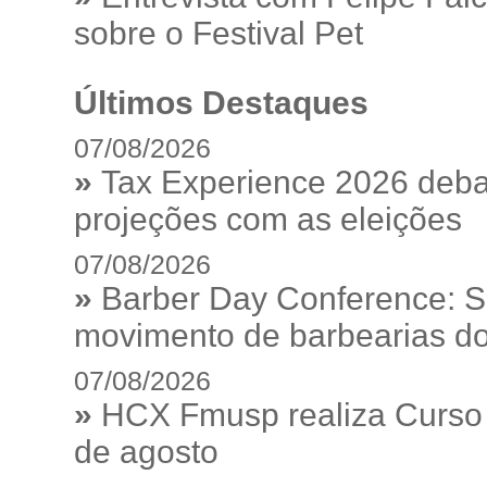
sobre o Festival Pet
Últimos Destaques
07/08/2026
»
Tax Experience 2026 debat
projeções com as eleições
07/08/2026
»
Barber Day Conference: S
movimento de barbearias do
07/08/2026
»
HCX Fmusp realiza Curso I
de agosto