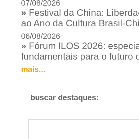
07/08/2026
»
Festival da China: Liberd
ao Ano da Cultura Brasil-Ch
06/08/2026
»
Fórum ILOS 2026: especia
fundamentais para o futuro da
mais...
buscar destaques: