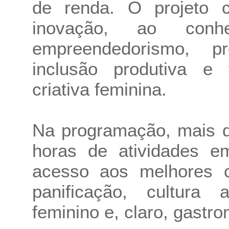
de renda. O projeto c
inovação, ao conh
empreendedorismo, p
inclusão produtiva e 
criativa feminina.
Na programação, mais d
horas de atividades em
acesso aos melhores 
panificação, cultura 
feminino e, claro, gastro