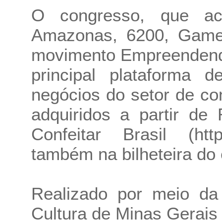
O congresso, que ac
Amazonas, 6200, Gamel
movimento Empreendendo
principal plataforma d
negócios do setor de co
adquiridos a partir de 
Confeitar Brasil (https
também na bilheteira do 
Realizado por meio da 
Cultura de Minas Gerais