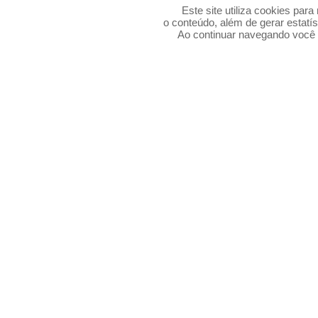
Este site utiliza cookies par
o conteúdo, além de gerar estatís
Ao continuar navegando voc