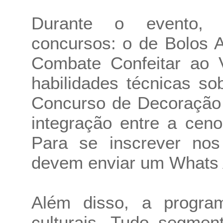
Durante o evento, 
concursos: o de Bolos A
Combate Confeitar ao V
habilidades técnicas s
Concurso de Decoração 
integração entre a cen
Para se inscrever nos
devem enviar um Whats 
Além disso, a progra
culturais. Tudo segmen