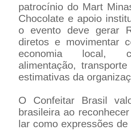
patrocínio do Mart Min
Chocolate e apoio insti
o evento deve gerar 
diretos e movimentar 
economia local, co
alimentação, transport
estimativas da organizaç
O Confeitar Brasil val
brasileira ao reconhecer
lar como expressões de 