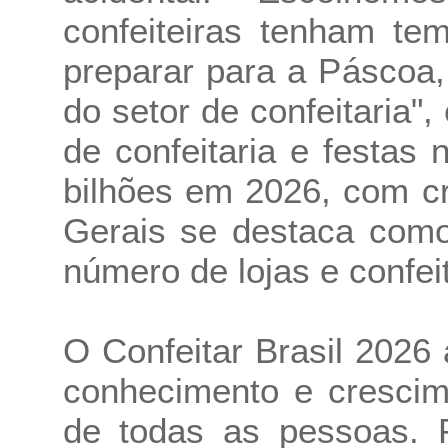
confeiteiras tenham te
preparar para a Páscoa,
do setor de confeitaria",
de confeitaria e festas
bilhões em 2026, com c
Gerais se destaca com
número de lojas e confeit
O Confeitar Brasil 2026
conhecimento e crescim
de todas as pessoas. P