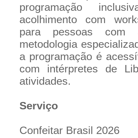
programação inclus
acolhimento com work
para pessoas com 
metodologia especializa
a programação é acessí
com intérpretes de Li
atividades.
Serviço
Confeitar Brasil 2026