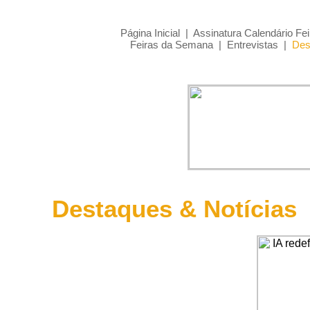
Página Inicial
|
Assinatura Calendário Fei
Feiras da Semana
|
Entrevistas
|
Des
Destaques & Notícias