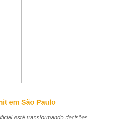
mit em São Paulo
ificial está transformando decisões