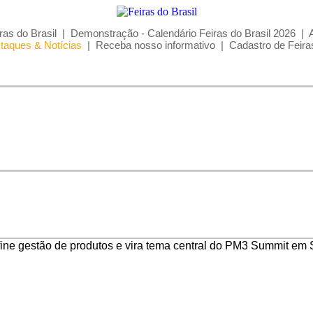
ras do Brasil
|
Demonstração - Calendário Feiras do Brasil 2026
|
taques & Notícias
|
Receba nosso informativo
|
Cadastro de Feira