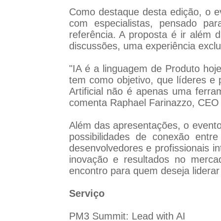
Como destaque desta edição, o e
com especialistas, pensado para
referência. A proposta é ir além 
discussões, uma experiência exclu
"IA é a linguagem de Produto hoj
tem como objetivo, que líderes e 
Artificial não é apenas uma ferr
comenta Raphael Farinazzo, CEO
Além das apresentações, o event
possibilidades de conexão entre
desenvolvedores e profissionais in
inovação e resultados no merca
encontro para quem deseja liderar 
Serviço
PM3 Summit: Lead with AI