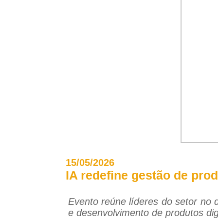
15/05/2026
IA redefine gestão de pro
Evento reúne líderes do setor no d
e desenvolvimento de produtos dig