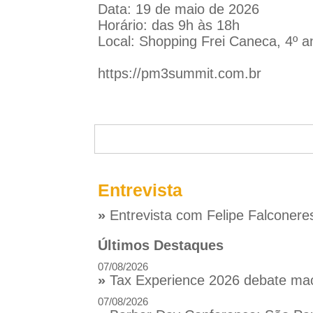
Data: 19 de maio de 2026
Horário: das 9h às 18h
Local: Shopping Frei Caneca, 4º a
https://pm3summit.com.br
Entrevista
»
Entrevista com Felipe Falconere
Últimos Destaques
07/08/2026
»
Tax Experience 2026 debate macr
07/08/2026