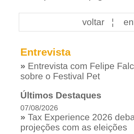
voltar
¦
en
Entrevista
»
Entrevista com Felipe Fal
sobre o Festival Pet
Últimos Destaques
07/08/2026
»
Tax Experience 2026 debat
projeções com as eleições