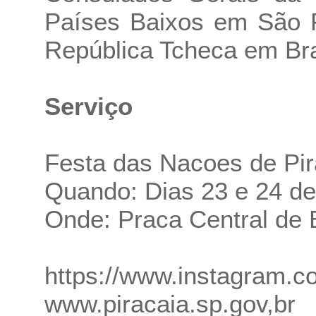
Países Baixos em São 
República Tcheca em Bra
Serviço
Festa das Nacoes de Pir
Quando: Dias 23 e 24 d
Onde: Praca Central de 
https://www.instagram.co
www.piracaia.sp.gov,br