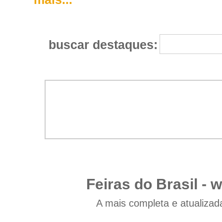
buscar destaques:
Feiras do Brasil -
w
A mais completa e atualizad