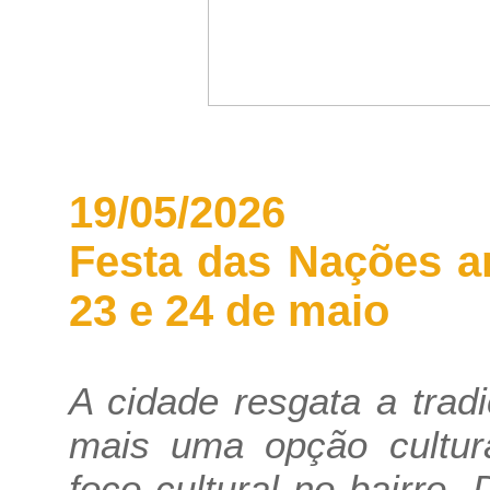
19/05/2026
Festa das Nações a
23 e 24 de maio
A cidade resgata a tradi
mais uma opção cultur
foco cultural no bairro