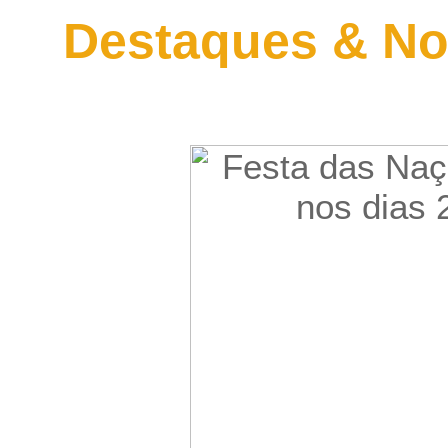
Destaques & No