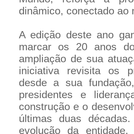
dinâmico, conectado ao
A edição deste ano gan
marcar os 20 anos do
ampliação de sua atuaç
iniciativa revisita os
desde a sua fundação,
presidentes e lideran
construção e o desenvol
últimas duas décadas
evolução da entidade, 