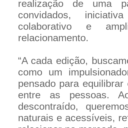
realização de uma pa
convidados, iniciat
colaborativo e amp
relacionamento.
“A cada edição, buscam
como um impulsionado
pensado para equilibrar
entre as pessoas. A
descontraído, queremos
naturais e acessíveis, r