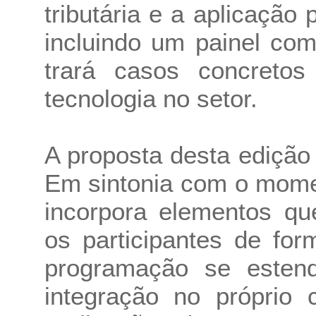
tributária e a aplicação pr
incluindo um painel co
trará casos concreto
tecnologia no setor.
A proposta desta edição
Em sintonia com o momen
incorpora elementos qu
os participantes de for
programação se esten
integração no próprio