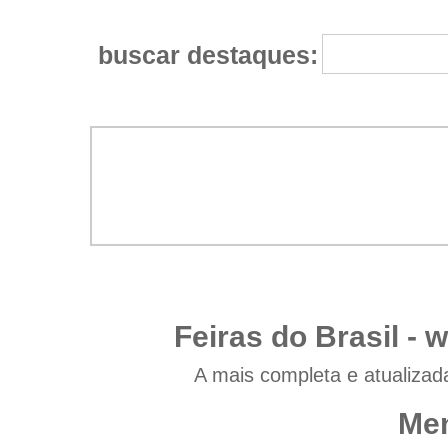
buscar destaques:
Feiras do Brasil -
w
A mais completa e atualizad
Men