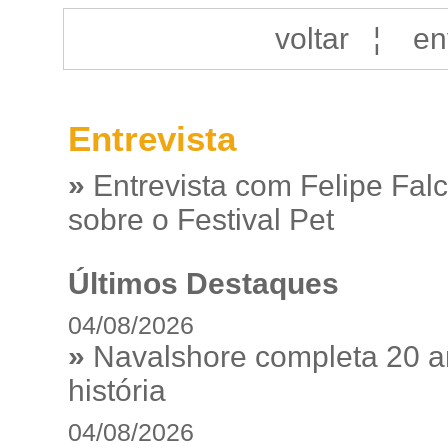
voltar
¦
en
Entrevista
»
Entrevista com Felipe Fal
sobre o Festival Pet
Últimos Destaques
04/08/2026
»
Navalshore completa 20 a
história
04/08/2026