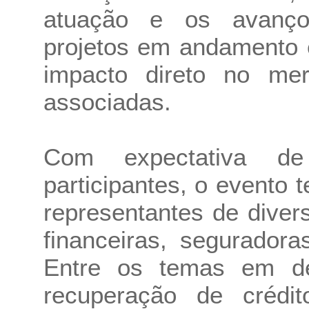
atuação e os avanços
projetos em andamento 
impacto direto no me
associadas.
Com expectativa de
participantes, o evento 
representantes de dive
financeiras, segurador
Entre os temas em de
recuperação de crédi