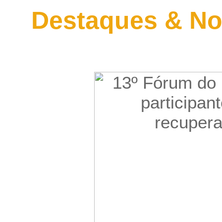
Destaques & No