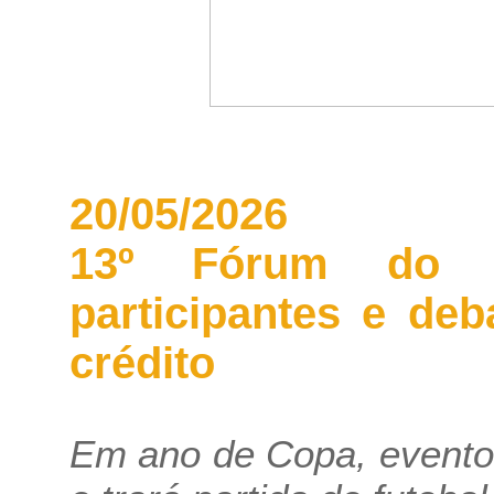
20/05/2026
13º Fórum do I
participantes e de
crédito
Em ano de Copa, evento 