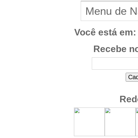
Você está em:
Recebe no
Red