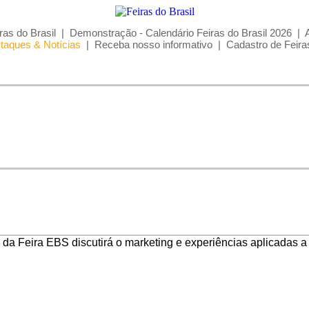
ras do Brasil
|
Demonstração - Calendário Feiras do Brasil 2026
|
taques & Notícias
|
Receba nosso informativo
|
Cadastro de Feira