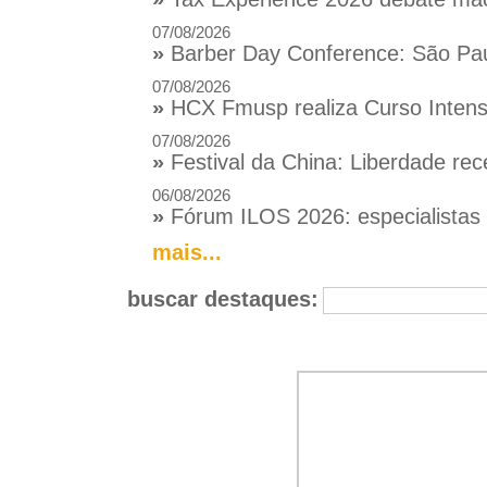
07/08/2026
»
Barber Day Conference: São Pau
07/08/2026
»
HCX Fmusp realiza Curso Intensi
07/08/2026
»
Festival da China: Liberdade rec
06/08/2026
»
Fórum ILOS 2026: especialistas d
mais...
buscar destaques: