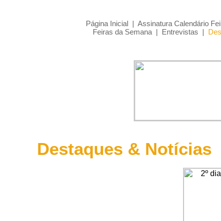
Página Inicial
|
Assinatura Calendário Fei
Feiras da Semana
|
Entrevistas
|
Des
Destaques & Notícias