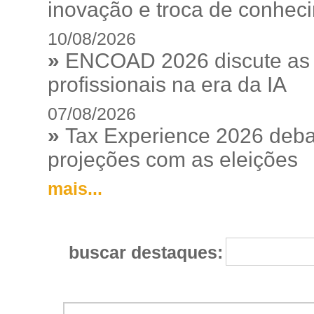
inovação e troca de conhec
10/08/2026
»
ENCOAD 2026 discute as e
profissionais na era da IA
07/08/2026
»
Tax Experience 2026 debat
projeções com as eleições
mais...
buscar destaques: