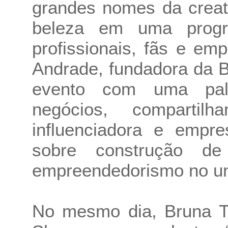
grandes nomes da crea
beleza em uma progr
profissionais, fãs e em
Andrade, fundadora da B
evento com uma pal
negócios, compartil
influenciadora e empre
sobre construção de
empreendedorismo no un
No mesmo dia, Bruna T