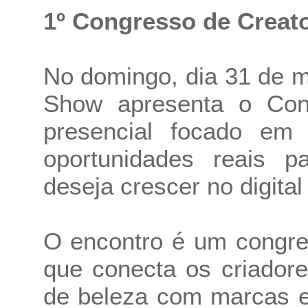
1º Congresso de Creat
No domingo, dia 31 de m
Show apresenta o Con
presencial focado em 
oportunidades reais 
deseja crescer no digita
O encontro é um congres
que conecta os criadore
de beleza com marcas e