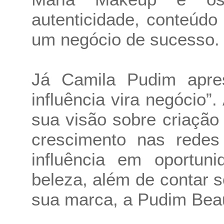
autenticidade, conteúd
um negócio de sucesso.
Já Camila Pudim apre
influência vira negócio”.
sua visão sobre criação
crescimento nas redes
influência em oportun
beleza, além de contar 
sua marca, a Pudim Beau