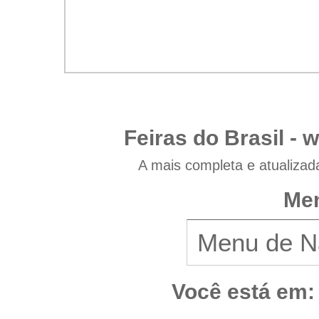
Feiras do Brasil -
w
A mais completa e atualizad
Men
Você está em: