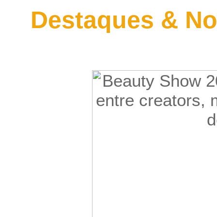
Destaques & No