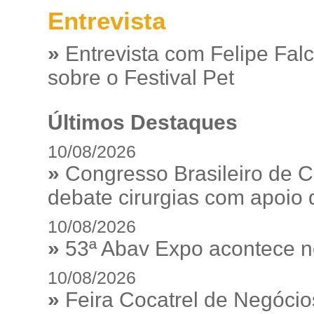
Entrevista
»
Entrevista com Felipe Fal
sobre o Festival Pet
Últimos Destaques
10/08/2026
»
Congresso Brasileiro de C
debate cirurgias com apoio de
10/08/2026
»
53ª Abav Expo acontece n
10/08/2026
»
Feira Cocatrel de Negócio