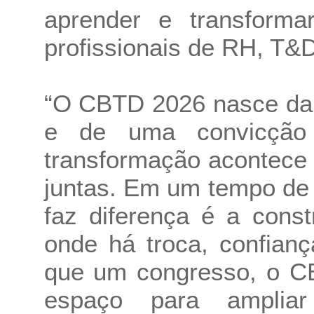
aprender e transformar
profissionais de RH, T&D
“O CBTD 2026 nasce da 
e de uma convicção 
transformação acontece
juntas. Em um tempo de
faz diferença é a cons
onde há troca, confianç
que um congresso, o C
espaço para ampliar 