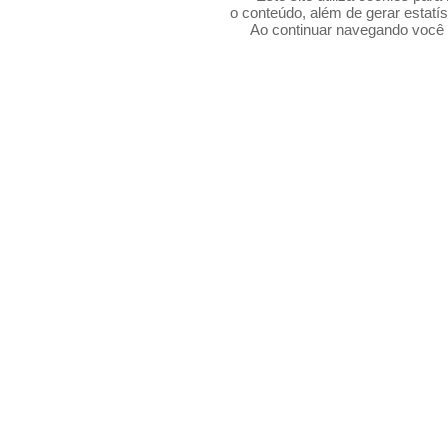
o conteúdo, além de gerar estatís
Ao continuar navegando voc