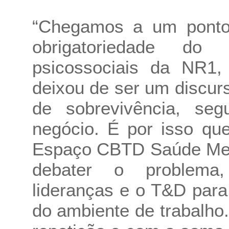
“Chegamos a um ponto 
obrigatoriedade do
psicossociais da NR1,
deixou de ser um discur
de sobrevivência, se
negócio. É por isso que
Espaço CBTD Saúde Ment
debater o problema,
lideranças e o T&D para
do ambiente de trabalho