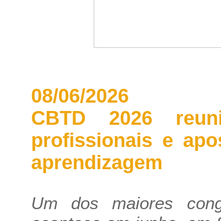
08/06/2026
CBTD 2026 reun
profissionais e ap
aprendizagem
Um dos maiores con