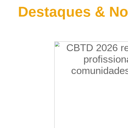
Destaques & No