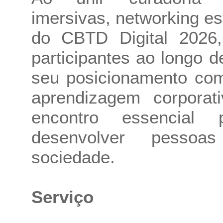
imersivas, networking es
do CBTD Digital 2026,
participantes ao longo d
seu posicionamento com
aprendizagem corpora
encontro essencial
desenvolver pessoa
sociedade.
Serviço