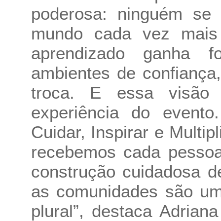
poderosa: ninguém se
mundo cada vez mais 
aprendizado ganha 
ambientes de confiança,
troca. E essa visão
experiência do evento
Cuidar, Inspirar e Multi
recebemos cada pessoa
construção cuidadosa d
as comunidades são uma
plural”, destaca Adria