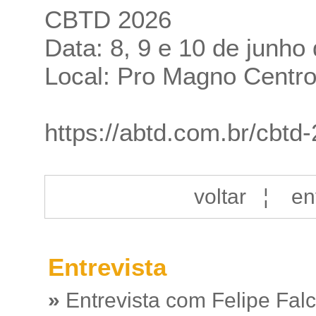
CBTD 2026
Data: 8, 9 e 10 de junho
Local: Pro Magno Centro
https://abtd.com.br/cbtd
voltar
¦
en
Entrevista
»
Entrevista com Felipe Fal