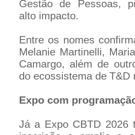
Gestão de Pessoas, p
alto impacto.
Entre os nomes confirm
Melanie Martinelli, Mari
Camargo, além de outro
do ecossistema de T&D n
Expo com programação 
Já a Expo CBTD 2026 te