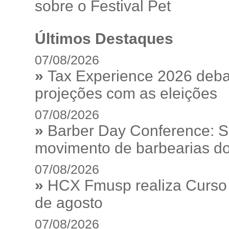
sobre o Festival Pet
Últimos Destaques
07/08/2026
»
Tax Experience 2026 debat
projeções com as eleições
07/08/2026
»
Barber Day Conference: S
movimento de barbearias do
07/08/2026
»
HCX Fmusp realiza Curso I
de agosto
07/08/2026