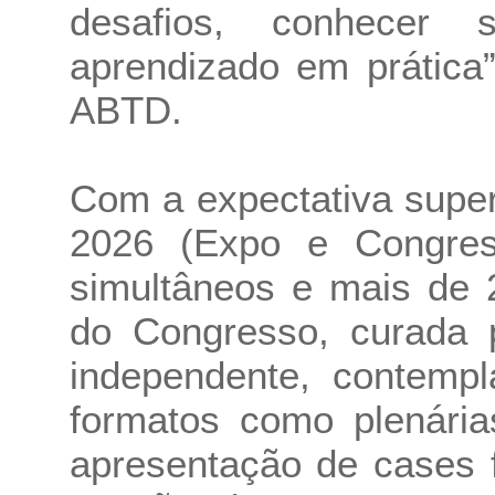
desafios, conhecer 
aprendizado em prática
ABTD.
Com a expectativa supe
2026 (Expo e Congres
simultâneos e mais de 
do Congresso, curada 
independente, contemp
formatos como plenária
apresentação de cases 