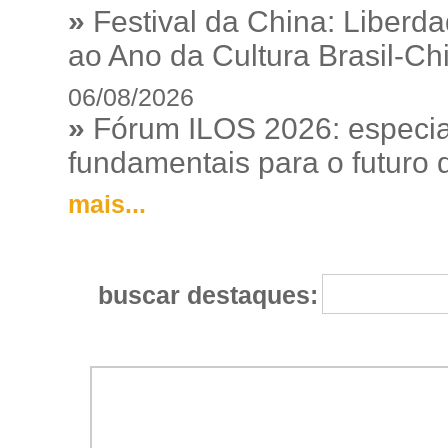
»
Festival da China: Liberd
ao Ano da Cultura Brasil-Ch
06/08/2026
»
Fórum ILOS 2026: especia
fundamentais para o futuro da
mais...
buscar destaques: