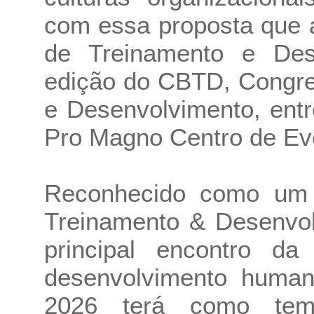
com essa proposta que 
de Treinamento e Dese
edição do CBTD, Congre
e Desenvolvimento, entr
Pro Magno Centro de Ev
Reconhecido como um 
Treinamento & Desenvo
principal encontro da
desenvolvimento human
2026 terá como tema