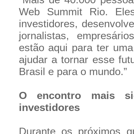
Web Summit Rio. Eles 
investidores, desenvolv
jornalistas, empresári
estão aqui para ter uma
ajudar a tornar esse fut
Brasil e para o mundo.”
O encontro mais sig
investidores
Durante os próximos qu