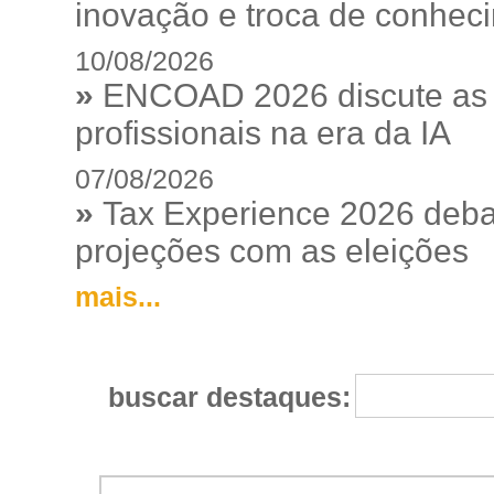
inovação e troca de conhec
10/08/2026
»
ENCOAD 2026 discute as e
profissionais na era da IA
07/08/2026
»
Tax Experience 2026 debat
projeções com as eleições
mais...
buscar destaques: