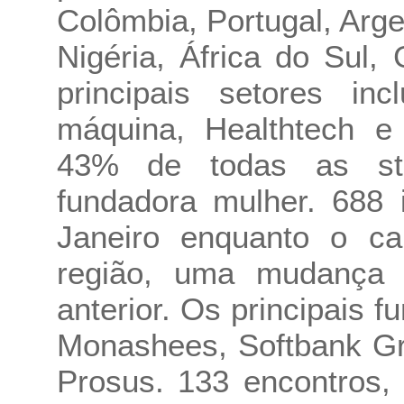
Colômbia, Portugal, Arge
Nigéria, África do Sul
principais setores i
máquina, Healthtech e
43% de todas as st
fundadora mulher. 688 
Janeiro enquanto o cap
região, uma mudança
anterior. Os principais 
Monashees, Softbank Gr
Prosus. 133 encontros,