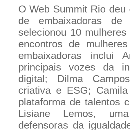
O Web Summit Rio deu c
de embaixadoras de 
selecionou 10 mulheres 
encontros de mulheres
embaixadoras inclui
principais vozes da i
digital; Dilma Campos
criativa e ESG; Camila
plataforma de talentos c
Lisiane Lemos, uma
defensoras da igualdad