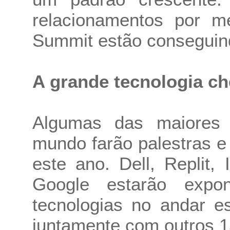
relacionamentos por 
Summit estão conseguindo
A grande tecnologia ch
Algumas das maiores 
mundo farão palestras 
este ano. Dell, Replit
Google estarão expo
tecnologias no andar 
juntamente com outros 1