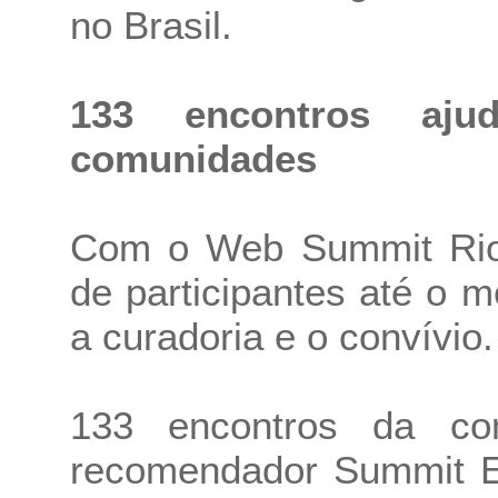
no Brasil.
133 encontros aju
comunidades
Com o Web Summit Rio 
de participantes até o 
a curadoria e o convívio.
133 encontros da com
recomendador Summit E