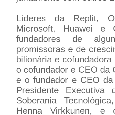
Líderes da Replit, O
Microsoft, Huawei e 
fundadores de alg
promissoras e de cresci
bilionária e cofundador
o cofundador e CEO da 
e o fundador e CEO da 
Presidente Executiva
Soberania Tecnológic
Henna Virkkunen, e o