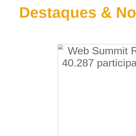
Destaques & No