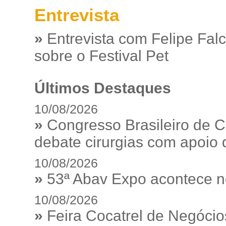
Entrevista
»
Entrevista com Felipe Fal
sobre o Festival Pet
Últimos Destaques
10/08/2026
»
Congresso Brasileiro de C
debate cirurgias com apoio de
10/08/2026
»
53ª Abav Expo acontece n
10/08/2026
»
Feira Cocatrel de Negócio