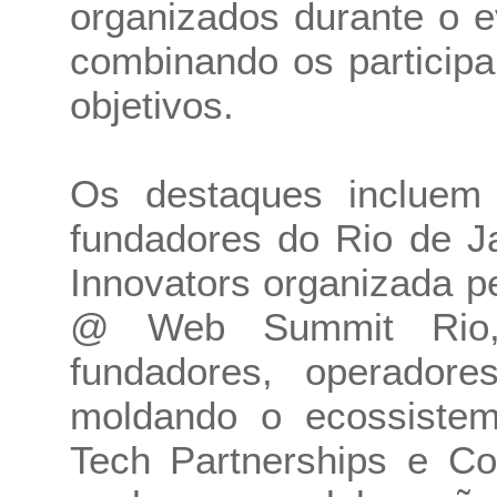
organizados durante o e
combinando os participa
objetivos.
Os destaques incluem 
fundadores do Rio de J
Innovators organizada 
@ Web Summit Rio, 
fundadores, operadore
moldando o ecossistem
Tech Partnerships e Co