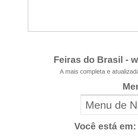
Feiras do Brasil -
w
A mais completa e atualizad
Men
Você está em: