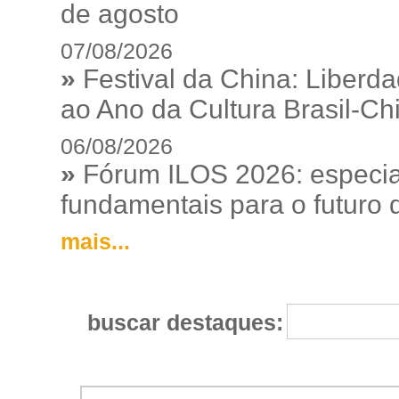
de agosto
07/08/2026
»
Festival da China: Liberd
ao Ano da Cultura Brasil-Ch
06/08/2026
»
Fórum ILOS 2026: especia
fundamentais para o futuro da
mais...
buscar destaques: