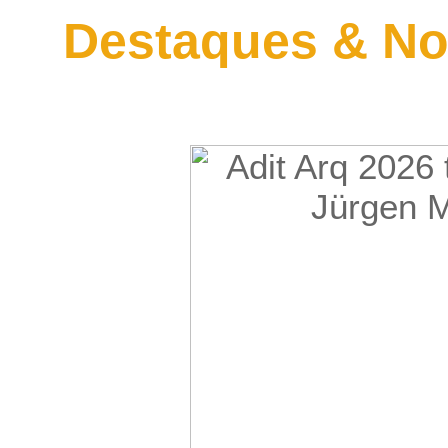
Destaques & No