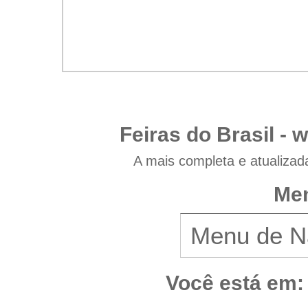
Feiras do Brasil -
w
A mais completa e atualizad
Men
Você está em: