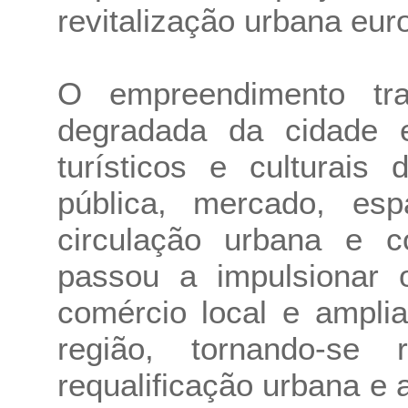
revitalização urbana eu
O empreendimento tr
degradada da cidade 
turísticos e culturais
pública, mercado, espa
circulação urbana e co
passou a impulsionar o 
comércio local e amplia
região, tornando-se r
requalificação urbana e