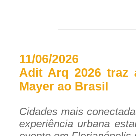
11/06/2026
Adit Arq 2026 traz
Mayer ao Brasil
Cidades mais conectadas
experiência urbana est
evento em Florianópolis