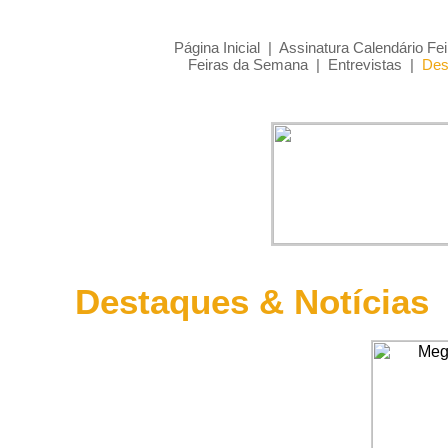
Página Inicial
|
Assinatura Calendário Fei
Feiras da Semana
|
Entrevistas
|
Des
Destaques & Notícias