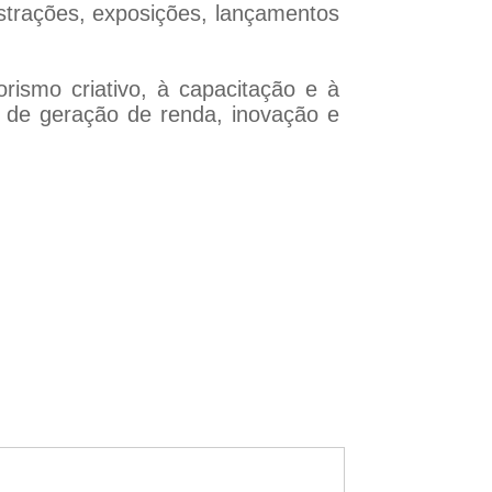
nstrações, exposições, lançamentos
rismo criativo, à capacitação e à
a de geração de renda, inovação e