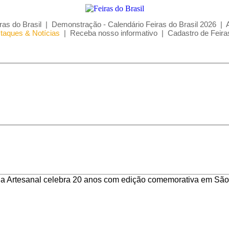
ras do Brasil
|
Demonstração - Calendário Feiras do Brasil 2026
|
taques & Notícias
|
Receba nosso informativo
|
Cadastro de Feira