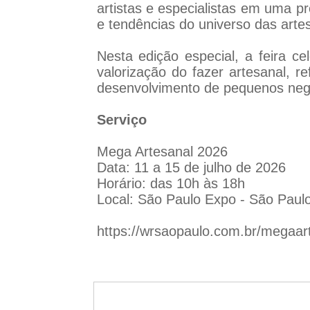
artistas e especialistas em uma p
e tendências do universo das arte
Nesta edição especial, a feira c
valorização do fazer artesanal, 
desenvolvimento de pequenos neg
Serviço
Mega Artesanal 2026
Data: 11 a 15 de julho de 2026
Horário: das 10h às 18h
Local: São Paulo Expo - São Paul
https://wrsaopaulo.com.br/megaar