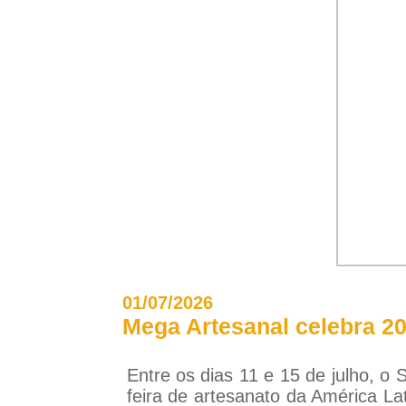
01/07/2026
Mega Artesanal celebra 2
Entre os dias 11 e 15 de julho, 
feira de artesanato da América Lat