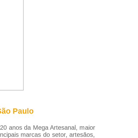
São Paulo
 20 anos da Mega Artesanal, maior
incipais marcas do setor, artesãos,