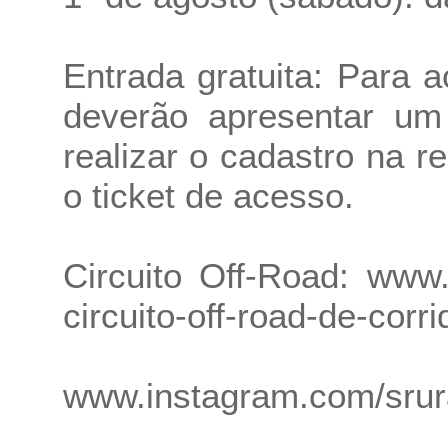
Entrada gratuita: Para a
deverão apresentar um 
realizar o cadastro na r
o ticket de acesso.
Circuito Off-Road:
www.
circuito-off-road-de-corr
www.instagram.com/sru