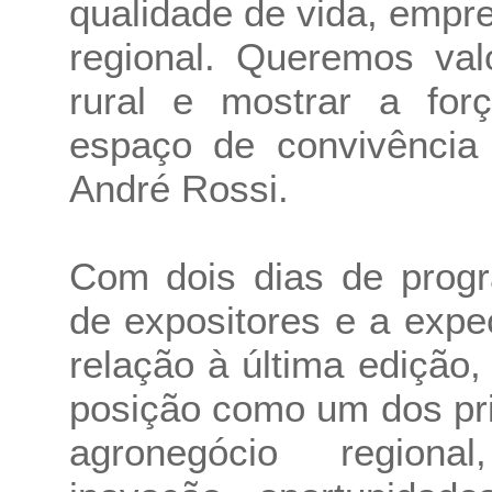
qualidade de vida, empr
regional. Queremos val
rural e mostrar a f
espaço de convivência 
André Rossi.
Com dois dias de progr
de expositores e a expe
relação à última edição
posição como um dos pri
agronegócio regiona