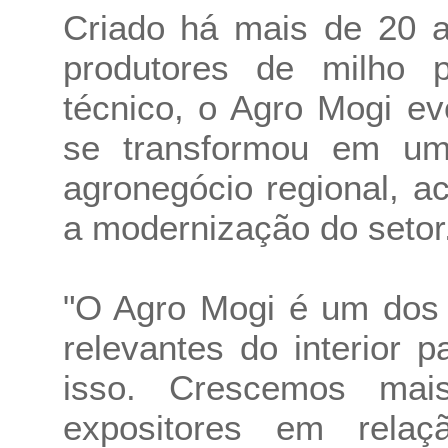
Criado há mais de 20 
produtores de milho 
técnico, o Agro Mogi e
se transformou em uma
agronegócio regional, 
a modernização do setor
"O Agro Mogi é um dos 
relevantes do interior 
isso. Crescemos ma
expositores em rel