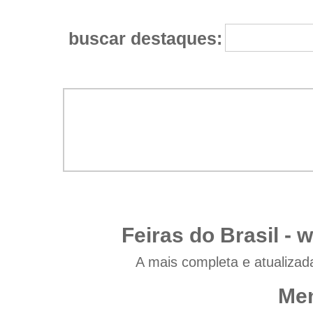
buscar destaques:
Feiras do Brasil -
w
A mais completa e atualizad
Men