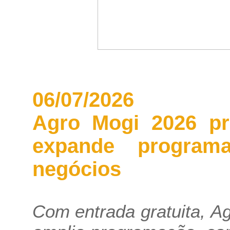
06/07/2026
Agro Mogi 2026 pro
expande progra
negócios
Com entrada gratuita, A