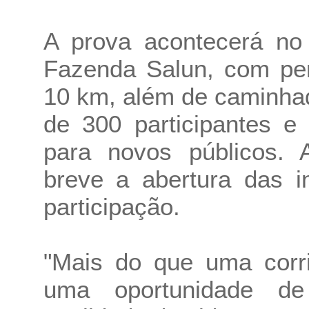
A prova acontecerá no 
Fazenda Salun, com per
10 km, além de caminhad
de 300 participantes e
para novos públicos. 
breve a abertura das i
participação.
"Mais do que uma corri
uma oportunidade de 