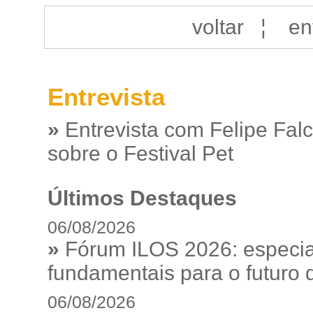
voltar
¦
en
Entrevista
»
Entrevista com Felipe Fal
sobre o Festival Pet
Últimos Destaques
06/08/2026
»
Fórum ILOS 2026: especia
fundamentais para o futuro da
06/08/2026