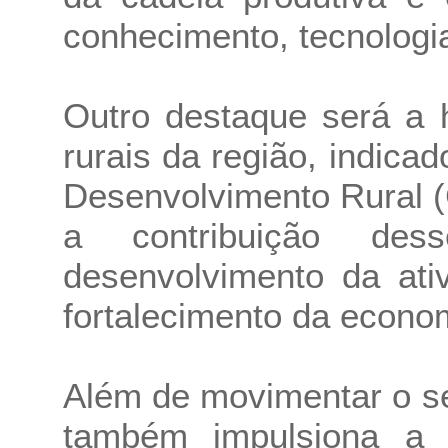
conhecimento, tecnologi
Outro destaque será a
rurais da região, indica
Desenvolvimento Rural (
a contribuição des
desenvolvimento da ati
fortalecimento da econom
Além de movimentar o se
também impulsiona a e