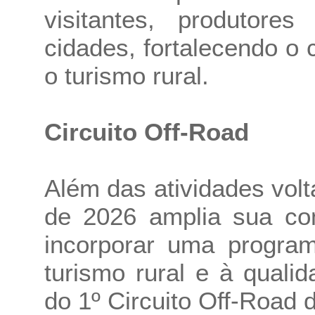
visitantes, produtore
cidades, fortalecendo o 
o turismo rural.
Circuito Off-Road
Além das atividades vol
de 2026 amplia sua c
incorporar uma program
turismo rural e à quali
do 1º Circuito Off-Road 