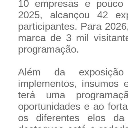
10 empresas e pouco 
2025, alcançou 42 ex
participantes. Para 2026
marca de 3 mil visitan
programação.
Além da exposição 
implementos, insumos e
terá uma programaç
oportunidades e ao fort
os diferentes elos da