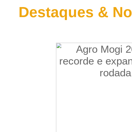
Destaques & No