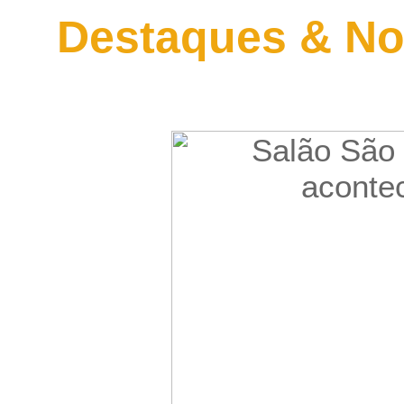
Destaques & No