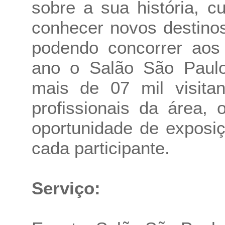
sobre a sua história, c
conhecer novos destinos 
podendo concorrer aos 
ano o Salão São Paulo
mais de 07 mil visita
profissionais da área,
oportunidade de exposi
cada participante.
Serviço: