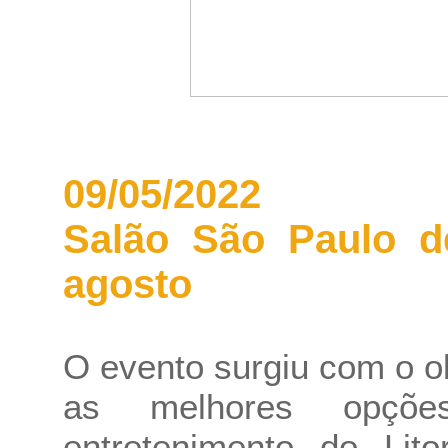
09/05/2022
Salão São Paulo d
agosto
O evento surgiu com o ob
as melhores opçõe
entretenimento do Lito