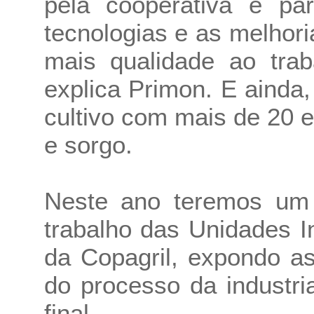
pela cooperativa e pa
tecnologias e as melhori
mais qualidade ao trab
explica Primon. E ainda
cultivo com mais de 20 
e sorgo.
Neste ano teremos um
trabalho das Unidades I
da Copagril, expondo as
do processo da industri
final.