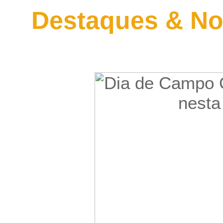
Destaques & No