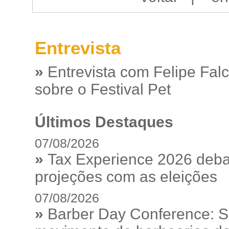
Entrevista
»
Entrevista com Felipe Fal
sobre o Festival Pet
Últimos Destaques
07/08/2026
»
Tax Experience 2026 debat
projeções com as eleições
07/08/2026
»
Barber Day Conference: S