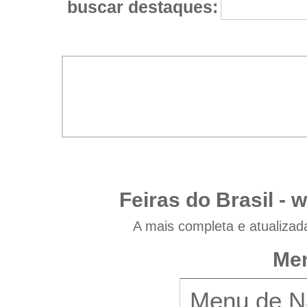
buscar destaques:
Feiras do Brasil -
w
A mais completa e atualizad
Men