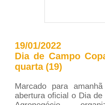
19/01/2022
Dia de Campo Copa
quarta (19)
Marcado para amanhã 
abertura oficial o Dia 
Agronegócio, organ